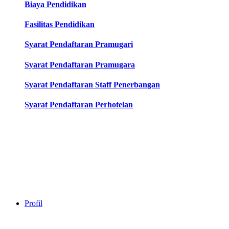
Biaya Pendidikan
Fasilitas Pendidikan
Syarat Pendaftaran Pramugari
Syarat Pendaftaran Pramugara
Syarat Pendaftaran Staff Penerbangan
Syarat Pendaftaran Perhotelan
Profil