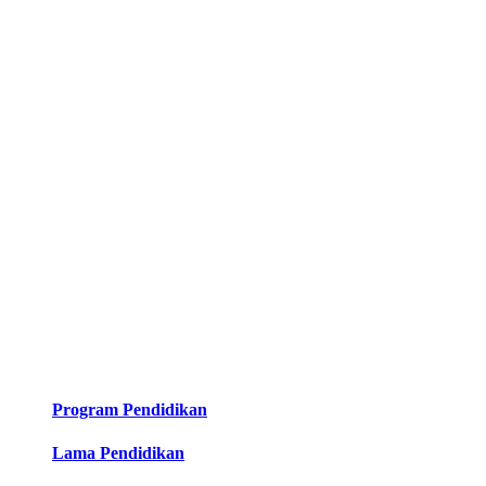
Program Pendidikan
Lama Pendidikan