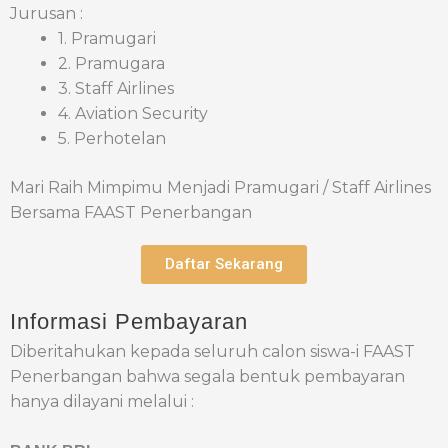
Jurusan :
1. Pramugari
2. Pramugara
3. Staff Airlines
4. Aviation Security
5. Perhotelan
Mari Raih Mimpimu Menjadi Pramugari / Staff Airlines
Bersama FAAST Penerbangan
Daftar Sekarang
Informasi Pembayaran
Diberitahukan kepada seluruh calon siswa-i FAAST
Penerbangan bahwa segala bentuk pembayaran
hanya dilayani melalui :