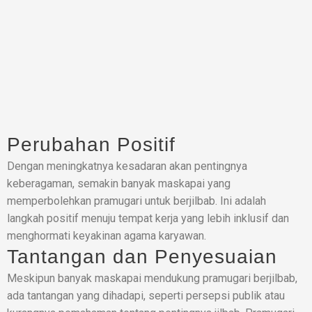
Perubahan Positif
Dengan meningkatnya kesadaran akan pentingnya
keberagaman, semakin banyak maskapai yang
memperbolehkan pramugari untuk berjilbab. Ini adalah
langkah positif menuju tempat kerja yang lebih inklusif dan
menghormati keyakinan agama karyawan.
Tantangan dan Penyesuaian
Meskipun banyak maskapai mendukung pramugari berjilbab,
ada tantangan yang dihadapi, seperti persepsi publik atau