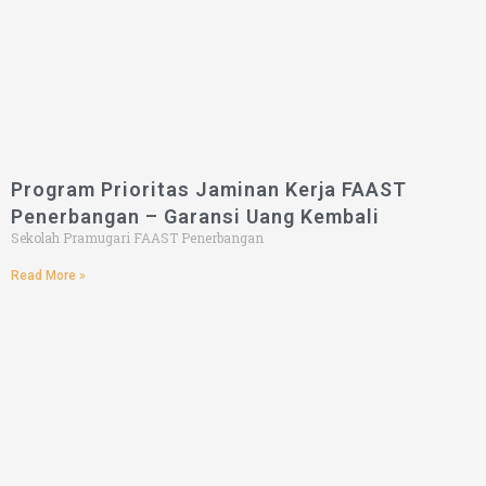
Program Prioritas Jaminan Kerja FAAST
Penerbangan – Garansi Uang Kembali
Sekolah Pramugari FAAST Penerbangan
Read More »