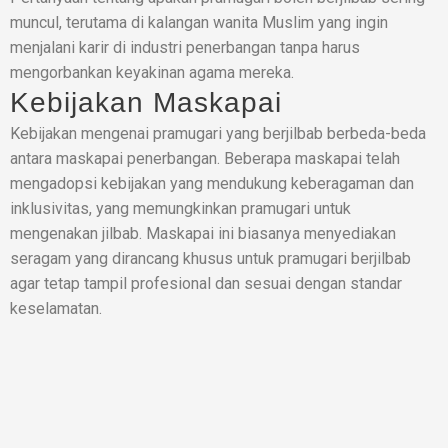
muncul, terutama di kalangan wanita Muslim yang ingin
menjalani karir di industri penerbangan tanpa harus
mengorbankan keyakinan agama mereka.
Kebijakan Maskapai
Kebijakan mengenai pramugari yang berjilbab berbeda-beda
antara maskapai penerbangan. Beberapa maskapai telah
mengadopsi kebijakan yang mendukung keberagaman dan
inklusivitas, yang memungkinkan pramugari untuk
mengenakan jilbab. Maskapai ini biasanya menyediakan
seragam yang dirancang khusus untuk pramugari berjilbab
agar tetap tampil profesional dan sesuai dengan standar
keselamatan.