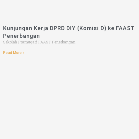
Kunjungan Kerja DPRD DIY (Komisi D) ke FAAST
Penerbangan
Sekolah Pramugari FAAST Penerbangan
Read More »