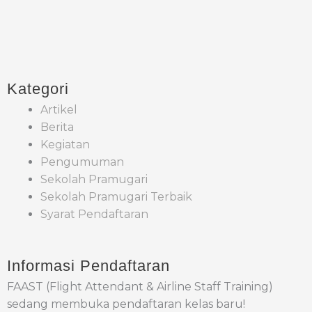
Kategori
Artikel
Berita
Kegiatan
Pengumuman
Sekolah Pramugari
Sekolah Pramugari Terbaik
Syarat Pendaftaran
Informasi Pendaftaran
FAAST (Flight Attendant & Airline Staff Training)
sedang membuka pendaftaran kelas baru!