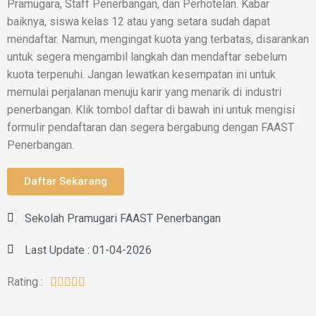
Pramugara, Staff Penerbangan, dan Perhotelan. Kabar
baiknya, siswa kelas 12 atau yang setara sudah dapat
mendaftar. Namun, mengingat kuota yang terbatas, disarankan
untuk segera mengambil langkah dan mendaftar sebelum
kuota terpenuhi. Jangan lewatkan kesempatan ini untuk
memulai perjalanan menuju karir yang menarik di industri
penerbangan. Klik tombol daftar di bawah ini untuk mengisi
formulir pendaftaran dan segera bergabung dengan FAAST
Penerbangan.
Daftar Sekarang
Sekolah Pramugari FAAST Penerbangan
Last Update : 01-04-2026
Rating :




