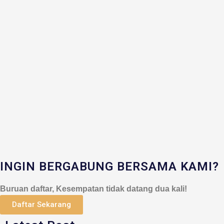
INGIN BERGABUNG BERSAMA KAMI?
Buruan daftar, Kesempatan tidak datang dua kali!
Daftar Sekarang