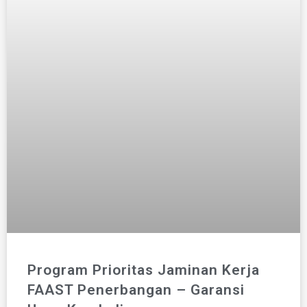
Program Prioritas Jaminan Kerja
FAAST Penerbangan – Garansi