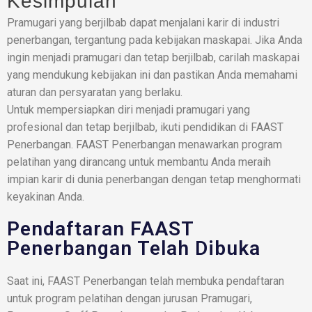
Kesimpulan
Pramugari yang berjilbab dapat menjalani karir di industri
penerbangan, tergantung pada kebijakan maskapai. Jika Anda
ingin menjadi pramugari dan tetap berjilbab, carilah maskapai
yang mendukung kebijakan ini dan pastikan Anda memahami
aturan dan persyaratan yang berlaku.
Untuk mempersiapkan diri menjadi pramugari yang
profesional dan tetap berjilbab, ikuti pendidikan di FAAST
Penerbangan. FAAST Penerbangan menawarkan program
pelatihan yang dirancang untuk membantu Anda meraih
impian karir di dunia penerbangan dengan tetap menghormati
keyakinan Anda.
Pendaftaran FAAST
Penerbangan Telah Dibuka
Saat ini, FAAST Penerbangan telah membuka pendaftaran
untuk program pelatihan dengan jurusan Pramugari,