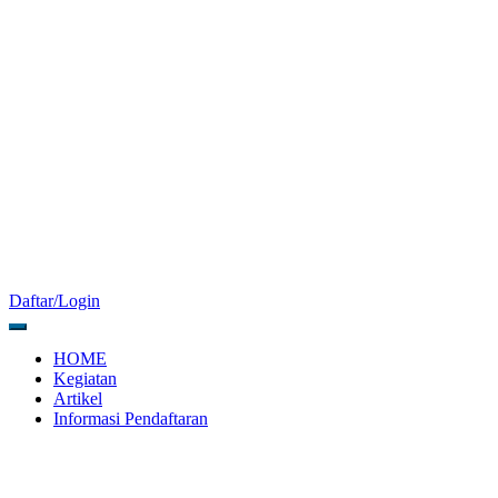
Daftar/Login
HOME
Kegiatan
Artikel
Informasi Pendaftaran