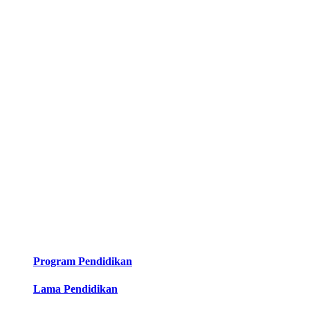
Program Pendidikan
Lama Pendidikan