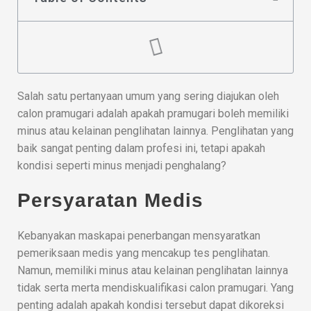
Salah satu pertanyaan umum yang sering diajukan oleh
calon pramugari adalah apakah pramugari boleh memiliki
minus atau kelainan penglihatan lainnya. Penglihatan yang
baik sangat penting dalam profesi ini, tetapi apakah
kondisi seperti minus menjadi penghalang?
Persyaratan Medis
Kebanyakan maskapai penerbangan mensyaratkan
pemeriksaan medis yang mencakup tes penglihatan.
Namun, memiliki minus atau kelainan penglihatan lainnya
tidak serta merta mendiskualifikasi calon pramugari. Yang
penting adalah apakah kondisi tersebut dapat dikoreksi