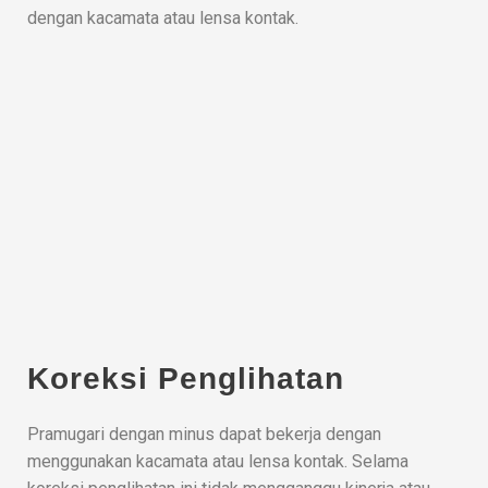
dengan kacamata atau lensa kontak.
Koreksi Penglihatan
Pramugari dengan minus dapat bekerja dengan
menggunakan kacamata atau lensa kontak. Selama