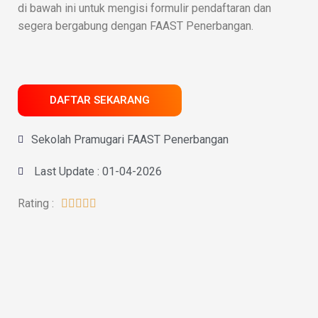
di bawah ini untuk mengisi formulir pendaftaran dan
segera bergabung dengan FAAST Penerbangan.
DAFTAR SEKARANG
Sekolah Pramugari FAAST Penerbangan
Last Update : 01-04-2026
Rating :




