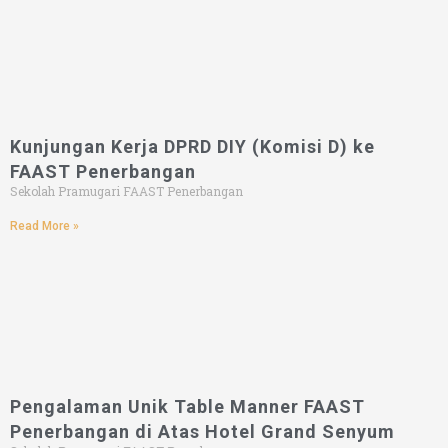
Kunjungan Kerja DPRD DIY (Komisi D) ke
FAAST Penerbangan
Sekolah Pramugari FAAST Penerbangan
Read More »
Pengalaman Unik Table Manner FAAST
Penerbangan di Atas Hotel Grand Senyum