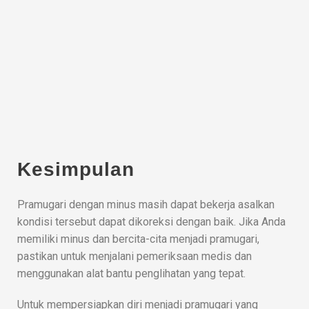
Kesimpulan
Pramugari dengan minus masih dapat bekerja asalkan
kondisi tersebut dapat dikoreksi dengan baik. Jika Anda
memiliki minus dan bercita-cita menjadi pramugari,
pastikan untuk menjalani pemeriksaan medis dan
menggunakan alat bantu penglihatan yang tepat.
Untuk mempersiapkan diri menjadi pramugari yang