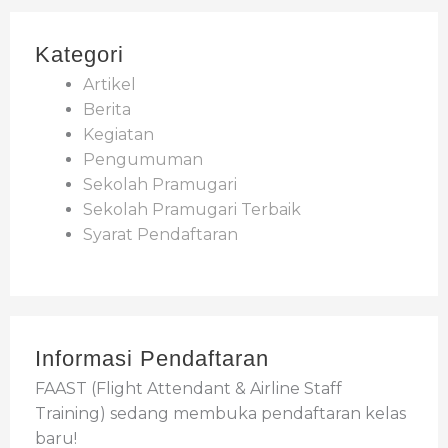
Kategori
Artikel
Berita
Kegiatan
Pengumuman
Sekolah Pramugari
Sekolah Pramugari Terbaik
Syarat Pendaftaran
Informasi Pendaftaran
FAAST (Flight Attendant & Airline Staff
Training) sedang membuka pendaftaran kelas
baru!