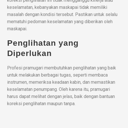
koreksi penglihatan ini tidak mengganggu kinerja atau
keselamatan, kebanyakan maskapai tidak memiliki
masalah dengan kondisi tersebut. Pastikan untuk selalu
mematuhi pedoman keselamatan yang diberikan oleh
maskapai.
Penglihatan yang
Diperlukan
Profesi pramugari membutuhkan penglihatan yang baik
untuk melakukan berbagai tugas, seperti membaca
instrumen, memeriksa keadaan kabin, dan memastikan
keselamatan penumpang. Oleh karena itu, pramugari
harus dapat melihat dengan jelas, baik dengan bantuan
koreksi penglihatan maupun tanpa.