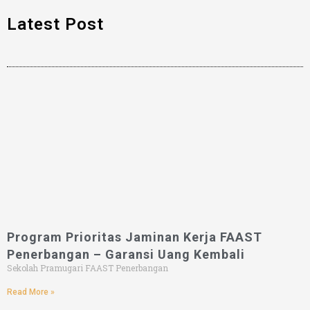
Latest Post
Program Prioritas Jaminan Kerja FAAST
Penerbangan – Garansi Uang Kembali
Sekolah Pramugari FAAST Penerbangan
Read More »