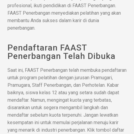
profesional, ikuti pendidikan di FAAST Penerbangan.
FAAST Penerbangan menyediakan pelatihan yang akan
membantu Anda sukses dalam karir di dunia
penerbangan.
Pendaftaran FAAST
Penerbangan Telah Dibuka
Saat ini, FAAST Penerbangan telah membuka pendaftaran
untuk program pelatihan dengan jurusan Pramugari,
Pramugara, Staff Penerbangan, dan Perhotelan. Kabar
baiknya, siswa kelas 12 atau yang setara sudah dapat
mendaftar. Namun, mengingat kuota yang terbatas,
disarankan untuk segera mengambil langkah dan
mendaftar sebelum kuota terpenuhi. Jangan lewatkan
kesempatan ini untuk memulai perjalanan menuju karir
yang menarik di industri penerbangan. Klik tombol daftar