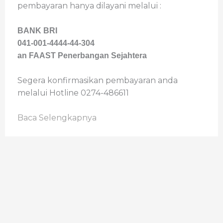
pembayaran hanya dilayani melalui :
BANK BRI
041-001-4444-44-304
an FAAST Penerbangan Sejahtera
Segera konfirmasikan pembayaran anda
melalui Hotline 0274-486611
Baca Selengkapnya