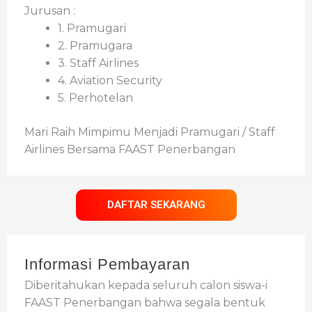
Jurusan :
1. Pramugari
2. Pramugara
3. Staff Airlines
4. Aviation Security
5. Perhotelan
Mari Raih Mimpimu Menjadi Pramugari / Staff
Airlines Bersama FAAST Penerbangan
DAFTAR SEKARANG
Informasi Pembayaran
Diberitahukan kepada seluruh calon siswa-i
FAAST Penerbangan bahwa segala bentuk