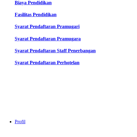
Biaya Pendidikan
Fasilitas Pendidikan
Syarat Pendaftaran Pramugari
Syarat Pendaftaran Pramugara
Syarat Pendaftaran Staff Penerbangan
Syarat Pendaftaran Perhotelan
Profil