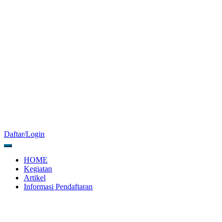
Daftar/Login
HOME
Kegiatan
Artikel
Informasi Pendaftaran