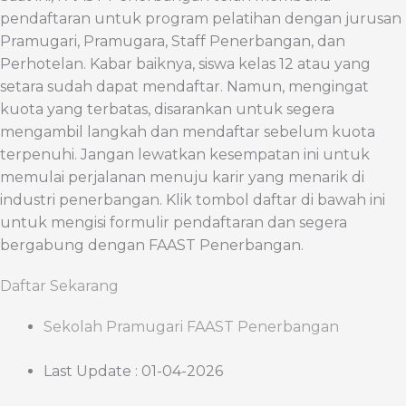
pendaftaran untuk program pelatihan dengan jurusan
Pramugari, Pramugara, Staff Penerbangan, dan
Perhotelan. Kabar baiknya, siswa kelas 12 atau yang
setara sudah dapat mendaftar. Namun, mengingat
kuota yang terbatas, disarankan untuk segera
mengambil langkah dan mendaftar sebelum kuota
terpenuhi. Jangan lewatkan kesempatan ini untuk
memulai perjalanan menuju karir yang menarik di
industri penerbangan. Klik tombol daftar di bawah ini
untuk mengisi formulir pendaftaran dan segera
bergabung dengan FAAST Penerbangan.
Daftar Sekarang
Sekolah Pramugari FAAST Penerbangan
Last Update : 01-04-2026