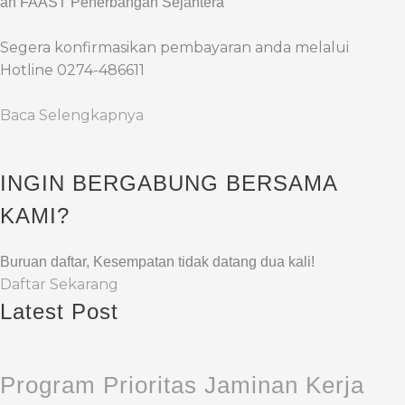
an FAAST Penerbangan Sejahtera
Segera konfirmasikan pembayaran anda melalui
Hotline 0274-486611
Baca Selengkapnya
INGIN BERGABUNG BERSAMA
KAMI?
Buruan daftar, Kesempatan tidak datang dua kali!
Daftar Sekarang
Latest Post
Program Prioritas Jaminan Kerja