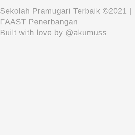
Sekolah Pramugari Terbaik ©2021 |
FAAST Penerbangan
Built with love by @akumuss