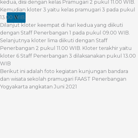
kedua, diisi dengan kelas Pramugari 2 pukul 11.00 WIB.
Kemudian kloter 3 yaitu kelas pramugari 3 pada pukul
13.00 WIB.
X
Dilanjut kloter keempat di hari kedua yang diikuti
dengan Staff Penerbangan 1 pada pukul 09.00 WIB.
Selanjutnya kloter lima diikuti dengan Staff
Penerbangan 2 pukul 11.00 WIB. Kloter terakhir yaitu
kloter 6 Staff Penerbangan 3 dilaksanakan pukul 13.00
WIB
Berikut ini adalah foto kegiatan kunjungan bandara
dan wisata sekolah pramugari FAAST Penerbangan
Yogyakarta angkatan Juni 2021