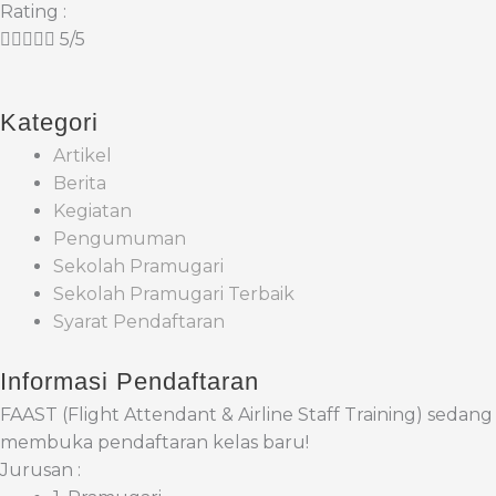
Rating :





5/5
Kategori
Artikel
Berita
Kegiatan
Pengumuman
Sekolah Pramugari
Sekolah Pramugari Terbaik
Syarat Pendaftaran
Informasi Pendaftaran
FAAST (Flight Attendant & Airline Staff Training) sedang
membuka pendaftaran kelas baru!
Jurusan :