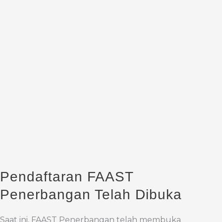
Pendaftaran FAAST
Penerbangan Telah Dibuka
Saat ini, FAAST Penerbangan telah membuka