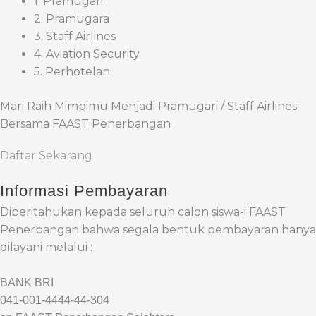
1. Pramugari
2. Pramugara
3. Staff Airlines
4. Aviation Security
5. Perhotelan
Mari Raih Mimpimu Menjadi Pramugari / Staff Airlines
Bersama FAAST Penerbangan
Daftar Sekarang
Informasi Pembayaran
Diberitahukan kepada seluruh calon siswa-i FAAST
Penerbangan bahwa segala bentuk pembayaran hanya
dilayani melalui :
BANK BRI
041-001-4444-44-304