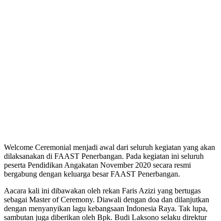
Welcome Ceremonial menjadi awal dari seluruh kegiatan yang akan
dilaksanakan di FAAST Penerbangan. Pada kegiatan ini seluruh
peserta Pendidikan Angakatan November 2020 secara resmi
bergabung dengan keluarga besar FAAST Penerbangan.
Aacara kali ini dibawakan oleh rekan Faris Azizi yang bertugas
sebagai Master of Ceremony. Diawali dengan doa dan dilanjutkan
dengan menyanyikan lagu kebangsaan Indonesia Raya. Tak lupa,
sambutan juga diberikan oleh Bpk. Budi Laksono selaku direktur