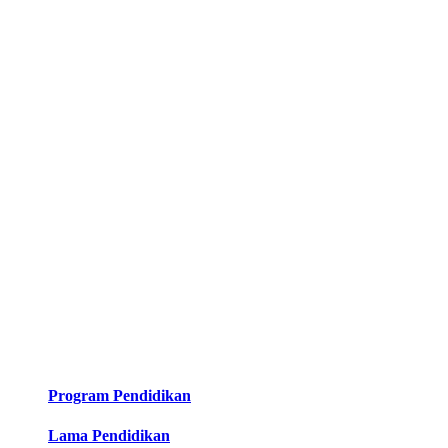
Program Pendidikan
Lama Pendidikan