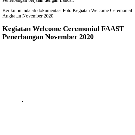
Penerbangan berjalan dengan Lancar.
Berikut ini adalah dokumentasi Foto Kegiatan Welcome Ceremonial
Angkatan November 2020.
Kegiatan Welcome Ceremonial FAAST
Penerbangan November 2020