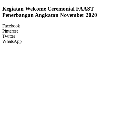
Kegiatan Welcome Ceremonial FAAST
Penerbangan Angkatan November 2020
Facebook
Pinterest
Twitter
WhatsApp