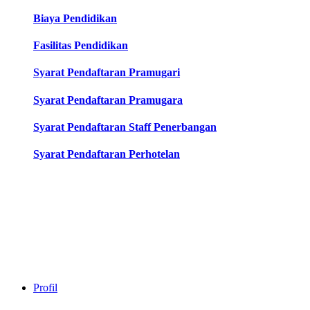
Biaya Pendidikan
Fasilitas Pendidikan
Syarat Pendaftaran Pramugari
Syarat Pendaftaran Pramugara
Syarat Pendaftaran Staff Penerbangan
Syarat Pendaftaran Perhotelan
Profil