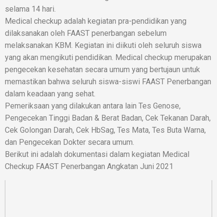
selama 14 hari.
Medical checkup adalah kegiatan pra-pendidikan yang
dilaksanakan oleh FAAST penerbangan sebelum
melaksanakan KBM. Kegiatan ini diikuti oleh seluruh siswa
yang akan mengikuti pendidikan. Medical checkup merupakan
pengecekan kesehatan secara umum yang bertujaun untuk
memastikan bahwa seluruh siswa-siswi FAAST Penerbangan
dalam keadaan yang sehat.
Pemeriksaan yang dilakukan antara lain Tes Genose,
Pengecekan Tinggi Badan & Berat Badan, Cek Tekanan Darah,
Cek Golongan Darah, Cek HbSag, Tes Mata, Tes Buta Warna,
dan Pengecekan Dokter secara umum.
Berikut ini adalah dokumentasi dalam kegiatan Medical
Checkup FAAST Penerbangan Angkatan Juni 2021