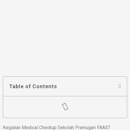
Table of Contents
Kegiatan Medical Checkup Sekolah Pramugari FAAST