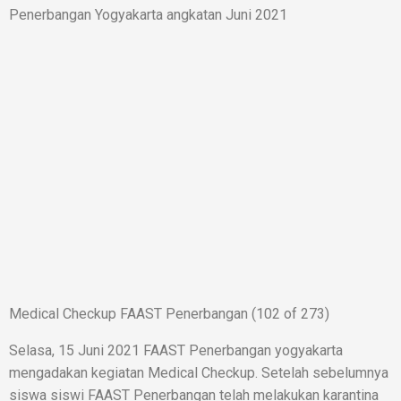
Penerbangan Yogyakarta angkatan Juni 2021
Medical Checkup FAAST Penerbangan (102 of 273)
Selasa, 15 Juni 2021 FAAST Penerbangan yogyakarta
mengadakan kegiatan Medical Checkup. Setelah sebelumnya
siswa siswi FAAST Penerbangan telah melakukan karantina