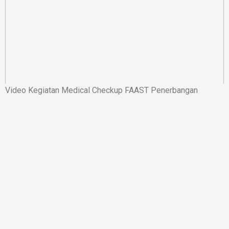
Video Kegiatan Medical Checkup FAAST Penerbangan