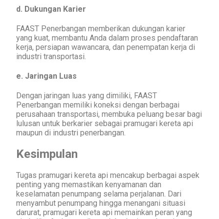
d. Dukungan Karier
FAAST Penerbangan memberikan dukungan karier
yang kuat, membantu Anda dalam proses pendaftaran
kerja, persiapan wawancara, dan penempatan kerja di
industri transportasi.
e. Jaringan Luas
Dengan jaringan luas yang dimiliki, FAAST
Penerbangan memiliki koneksi dengan berbagai
perusahaan transportasi, membuka peluang besar bagi
lulusan untuk berkarier sebagai pramugari kereta api
maupun di industri penerbangan.
Kesimpulan
Tugas pramugari kereta api mencakup berbagai aspek
penting yang memastikan kenyamanan dan
keselamatan penumpang selama perjalanan. Dari
menyambut penumpang hingga menangani situasi
darurat, pramugari kereta api memainkan peran yang