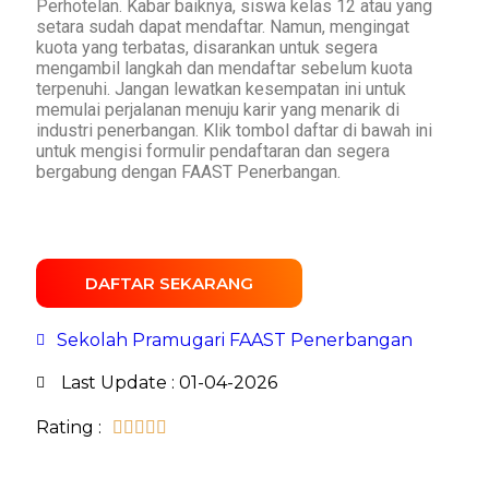
Perhotelan. Kabar baiknya, siswa kelas 12 atau yang
setara sudah dapat mendaftar. Namun, mengingat
kuota yang terbatas, disarankan untuk segera
mengambil langkah dan mendaftar sebelum kuota
terpenuhi. Jangan lewatkan kesempatan ini untuk
memulai perjalanan menuju karir yang menarik di
industri penerbangan. Klik tombol daftar di bawah ini
untuk mengisi formulir pendaftaran dan segera
bergabung dengan FAAST Penerbangan.
DAFTAR SEKARANG
Sekolah Pramugari FAAST Penerbangan
Last Update : 01-04-2026
Rating :




