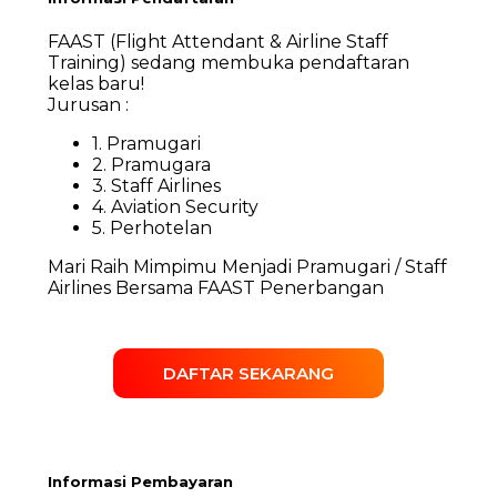
FAAST (Flight Attendant & Airline Staff
Training) sedang membuka pendaftaran
kelas baru!
Jurusan :
1. Pramugari
2. Pramugara
3. Staff Airlines
4. Aviation Security
5. Perhotelan
Mari Raih Mimpimu Menjadi Pramugari / Staff
Airlines Bersama FAAST Penerbangan
DAFTAR SEKARANG
Informasi Pembayaran