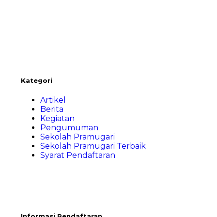
Kategori
Artikel
Berita
Kegiatan
Pengumuman
Sekolah Pramugari
Sekolah Pramugari Terbaik
Syarat Pendaftaran
Informasi Pendaftaran