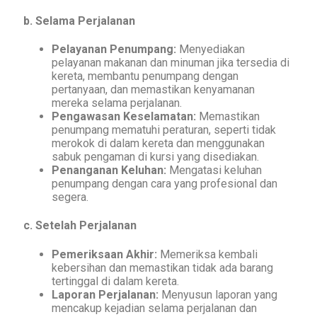
b. Selama Perjalanan
Pelayanan Penumpang:
Menyediakan
pelayanan makanan dan minuman jika tersedia di
kereta, membantu penumpang dengan
pertanyaan, dan memastikan kenyamanan
mereka selama perjalanan.
Pengawasan Keselamatan:
Memastikan
penumpang mematuhi peraturan, seperti tidak
merokok di dalam kereta dan menggunakan
sabuk pengaman di kursi yang disediakan.
Penanganan Keluhan:
Mengatasi keluhan
penumpang dengan cara yang profesional dan
segera.
c. Setelah Perjalanan
Pemeriksaan Akhir:
Memeriksa kembali
kebersihan dan memastikan tidak ada barang
tertinggal di dalam kereta.
Laporan Perjalanan:
Menyusun laporan yang
mencakup kejadian selama perjalanan dan