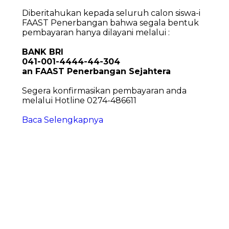
Diberitahukan kepada seluruh calon siswa-i
FAAST Penerbangan bahwa segala bentuk
pembayaran hanya dilayani melalui :
BANK BRI
041-001-4444-44-304
an FAAST Penerbangan Sejahtera
Segera konfirmasikan pembayaran anda
melalui Hotline 0274-486611
Baca Selengkapnya