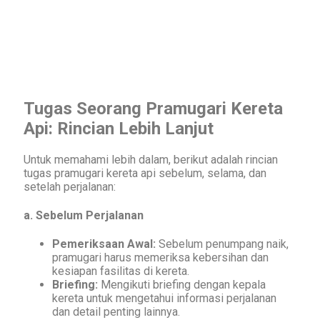
Tugas Seorang Pramugari Kereta
Api: Rincian Lebih Lanjut
Untuk memahami lebih dalam, berikut adalah rincian
tugas pramugari kereta api sebelum, selama, dan
setelah perjalanan:
a. Sebelum Perjalanan
Pemeriksaan Awal:
Sebelum penumpang naik,
pramugari harus memeriksa kebersihan dan
kesiapan fasilitas di kereta.
Briefing:
Mengikuti briefing dengan kepala
kereta untuk mengetahui informasi perjalanan
dan detail penting lainnya.