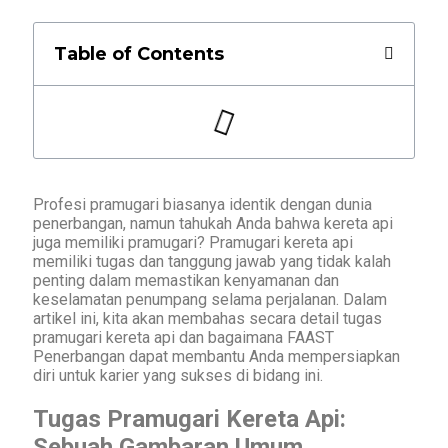
Table of Contents
Profesi pramugari biasanya identik dengan dunia
penerbangan, namun tahukah Anda bahwa kereta api
juga memiliki pramugari? Pramugari kereta api
memiliki tugas dan tanggung jawab yang tidak kalah
penting dalam memastikan kenyamanan dan
keselamatan penumpang selama perjalanan. Dalam
artikel ini, kita akan membahas secara detail tugas
pramugari kereta api dan bagaimana FAAST
Penerbangan dapat membantu Anda mempersiapkan
diri untuk karier yang sukses di bidang ini.
Tugas Pramugari Kereta Api:
Sebuah Gambaran Umum