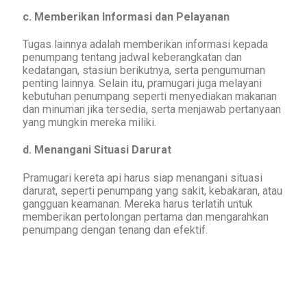
c. Memberikan Informasi dan Pelayanan
Tugas lainnya adalah memberikan informasi kepada
penumpang tentang jadwal keberangkatan dan
kedatangan, stasiun berikutnya, serta pengumuman
penting lainnya. Selain itu, pramugari juga melayani
kebutuhan penumpang seperti menyediakan makanan
dan minuman jika tersedia, serta menjawab pertanyaan
yang mungkin mereka miliki.
d. Menangani Situasi Darurat
Pramugari kereta api harus siap menangani situasi
darurat, seperti penumpang yang sakit, kebakaran, atau
gangguan keamanan. Mereka harus terlatih untuk
memberikan pertolongan pertama dan mengarahkan
penumpang dengan tenang dan efektif.