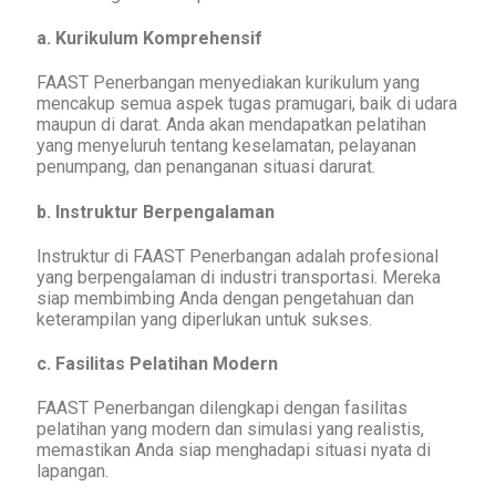
a. Kurikulum Komprehensif
FAAST Penerbangan menyediakan kurikulum yang
mencakup semua aspek tugas pramugari, baik di udara
maupun di darat. Anda akan mendapatkan pelatihan
yang menyeluruh tentang keselamatan, pelayanan
penumpang, dan penanganan situasi darurat.
b. Instruktur Berpengalaman
Instruktur di FAAST Penerbangan adalah profesional
yang berpengalaman di industri transportasi. Mereka
siap membimbing Anda dengan pengetahuan dan
keterampilan yang diperlukan untuk sukses.
c. Fasilitas Pelatihan Modern
FAAST Penerbangan dilengkapi dengan fasilitas
pelatihan yang modern dan simulasi yang realistis,
memastikan Anda siap menghadapi situasi nyata di
lapangan.