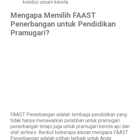
kondisi umum kereta.
Mengapa Memilih FAAST
Penerbangan untuk Pendidikan
Pramugari?
FAAST Penerbangan adalah lembaga pendidikan yang
tidak hanya menawarkan pelatihan untuk pramugari
penerbangan tetapi juga untuk pramugari kereta api dan
staf airlines. Berikut beberapa alasan mengapa FAAST
Penerbangan adalah pilihan terbaik untuk Anda: