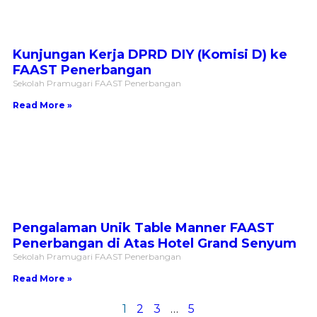
Kunjungan Kerja DPRD DIY (Komisi D) ke
FAAST Penerbangan
Sekolah Pramugari FAAST Penerbangan
Read More »
Pengalaman Unik Table Manner FAAST
Penerbangan di Atas Hotel Grand Senyum
Sekolah Pramugari FAAST Penerbangan
Read More »
1
2
3
…
5