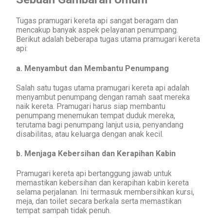
Tugas pramugari kereta api sangat beragam dan
mencakup banyak aspek pelayanan penumpang.
Berikut adalah beberapa tugas utama pramugari kereta
api:
a. Menyambut dan Membantu Penumpang
Salah satu tugas utama pramugari kereta api adalah
menyambut penumpang dengan ramah saat mereka
naik kereta. Pramugari harus siap membantu
penumpang menemukan tempat duduk mereka,
terutama bagi penumpang lanjut usia, penyandang
disabilitas, atau keluarga dengan anak kecil.
b. Menjaga Kebersihan dan Kerapihan Kabin
Pramugari kereta api bertanggung jawab untuk
memastikan kebersihan dan kerapihan kabin kereta
selama perjalanan. Ini termasuk membersihkan kursi,
meja, dan toilet secara berkala serta memastikan
tempat sampah tidak penuh.