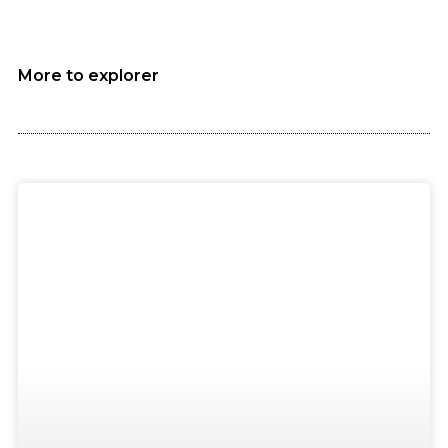
More to explorer