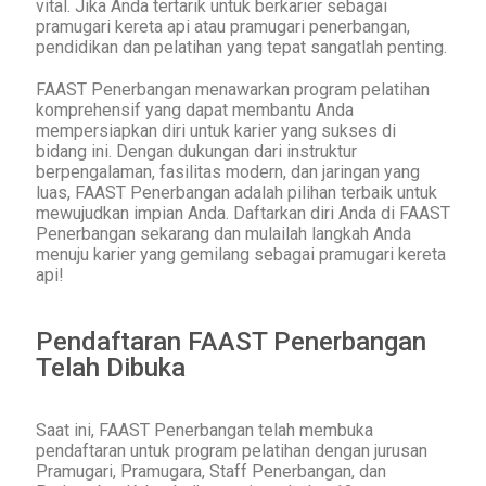
vital. Jika Anda tertarik untuk berkarier sebagai
pramugari kereta api atau pramugari penerbangan,
pendidikan dan pelatihan yang tepat sangatlah penting.
FAAST Penerbangan menawarkan program pelatihan
komprehensif yang dapat membantu Anda
mempersiapkan diri untuk karier yang sukses di
bidang ini. Dengan dukungan dari instruktur
berpengalaman, fasilitas modern, dan jaringan yang
luas, FAAST Penerbangan adalah pilihan terbaik untuk
mewujudkan impian Anda. Daftarkan diri Anda di FAAST
Penerbangan sekarang dan mulailah langkah Anda
menuju karier yang gemilang sebagai pramugari kereta
api!
Pendaftaran FAAST Penerbangan
Telah Dibuka
Saat ini, FAAST Penerbangan telah membuka
pendaftaran untuk program pelatihan dengan jurusan
Pramugari, Pramugara, Staff Penerbangan, dan