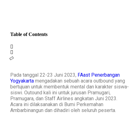
Table of Contents
Pada tanggal 22-23 Juni 2023,
FAast Penerbangan
Yogyakarta
mengadakan sebuah acara outbound yang
bertujuan untuk membentuk mental dan karakter siswa-
siswi. Outound kali ini untuk jurusan Pramugari,
Pramugara, dan Staff Airlines angkatan Juni 2023.
Acara ini dilaksanakan di Bumi Perkemahan
Ambarbinangun dan dihadiri oleh seluruh peserta.