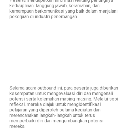
Peserta mendapatkan informasi tentang pentingnya
kedisiplinan, tanggung jawab, keramahan, dan
kemampuan berkomunikasi yang baik dalam menjalani
pekerjaan di industri penerbangan.
Selama acara outbound ini, para peserta juga diberikan
kesempatan untuk mengevaluasi diri dan mengenali
potensi serta kelemahan masing-masing. Melalui sesi
refleksi, mereka diajak untuk mengidentifikasi
pelajaran yang diperoleh selama kegiatan dan
merencanakan langkah-langkah untuk terus
memperbaiki diri dan mengembangkan potensi
mereka.