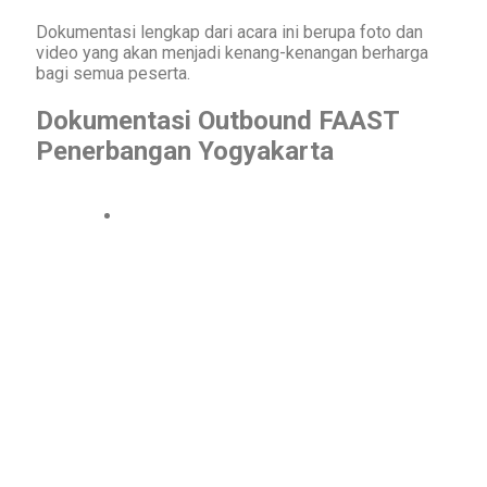
Dokumentasi lengkap dari acara ini berupa foto dan
video yang akan menjadi kenang-kenangan berharga
bagi semua peserta.
Dokumentasi Outbound FAAST
Penerbangan Yogyakarta