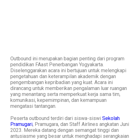
Outbound ini merupakan bagian penting dari program
pendidikan FAast Penerbangan Yogyakarta.
Diselenggarakan acara ini bertujuan untuk melengkapi
pengetahuan dan keterampilan akademik dengan
pengembangan kepribadian yang kuat. Acara ini
dirancang untuk memberikan pengalaman luar ruangan
yang menantang serta memperkuat kerja sama tim,
komunikasi, kepemimpinan, dan kemampuan
mengatasi tantangan.
Peserta outbound terdiri dari siswa-siswi
Sekolah
Pramugari
, Pramugara, dan Staff Airlines angkatan Juni
2023. Mereka datang dengan semangat tinggi dan
antusiasme yang besar untuk menghadapi serangkaian