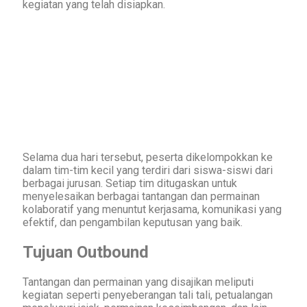
kegiatan yang telah disiapkan.
Selama dua hari tersebut, peserta dikelompokkan ke
dalam tim-tim kecil yang terdiri dari siswa-siswi dari
berbagai jurusan. Setiap tim ditugaskan untuk
menyelesaikan berbagai tantangan dan permainan
kolaboratif yang menuntut kerjasama, komunikasi yang
efektif, dan pengambilan keputusan yang baik.
Tujuan Outbound
Tantangan dan permainan yang disajikan meliputi
kegiatan seperti penyeberangan tali tali, petualangan