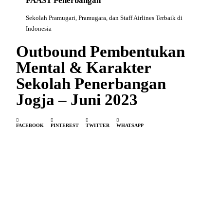
FAAST Penerbangan
Sekolah Pramugari, Pramugara, dan Staff Airlines Terbaik di
Indonesia
Outbound Pembentukan
Mental & Karakter
Sekolah Penerbangan
Jogja – Juni 2023
FACEBOOK
PINTEREST
TWITTER
WHATSAPP