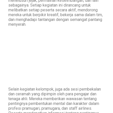
menelusuri jejak, permainan keseimbangan, dan lain
sebagainya. Setiap kegiatan ini dirancang untuk
melibatkan setiap peserta secara aktif, mendorong
mereka untuk berpikir kreatif, bekerja sama dalam tim,
dan menghadapi tantangan dengan semangat pantang
menyerah.
Selain kegiatan kelompok, juga ada sesi pembekalan
dan ceramah yang dipimpin oleh para pengajar dan
tenaga ahli. Mereka memberikan wawasan tentang
pentingnya pembentukan mental dan karakter dalam
profesi pramugari, pramugara, dan staff airlines.