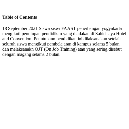
Table of Contents
18 September 2021 Siswa siswi FAAST penerbangan yogyakarta
mengikuti penutupan pendidikan yang diadakan di Sahid Jaya Hotel
and Convention. Penutupann pendidikan ini dilaksanakan setelah
seluruh siswa mengikuti pembelajaran di kampus selama 5 bulan
dan melaksanakn OJT (On Job Training) atau yang sering disebut
dengan magang selama 2 bulan.