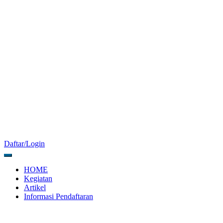
Daftar/Login
HOME
Kegiatan
Artikel
Informasi Pendaftaran