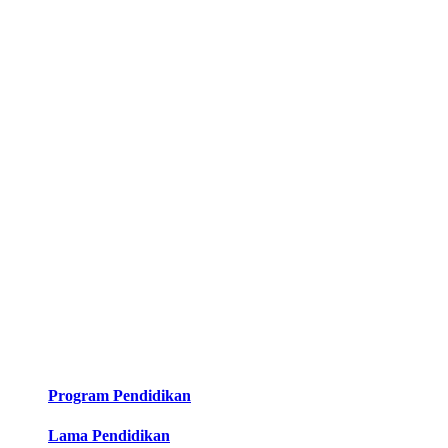
Program Pendidikan
Lama Pendidikan