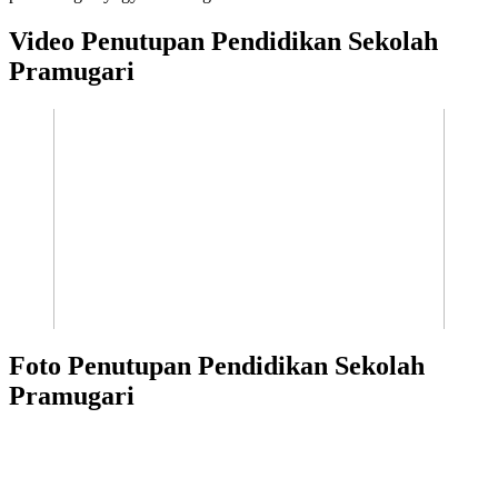
Video Penutupan Pendidikan Sekolah
Pramugari
Foto Penutupan Pendidikan Sekolah
Pramugari