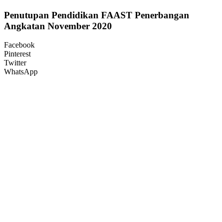
Penutupan Pendidikan FAAST Penerbangan
Angkatan November 2020
Facebook
Pinterest
Twitter
WhatsApp