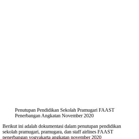
Penutupan Pendidikan Sekolah Pramugari FAAST
Penerbangan Angkatan November 2020
Berikut ini adalah dokumentasi dalam penutupan pendidikan
sekolah pramugari, pramugara, dan staff airlines FAAST
penerbangan yogyakarta angkatan november 2020