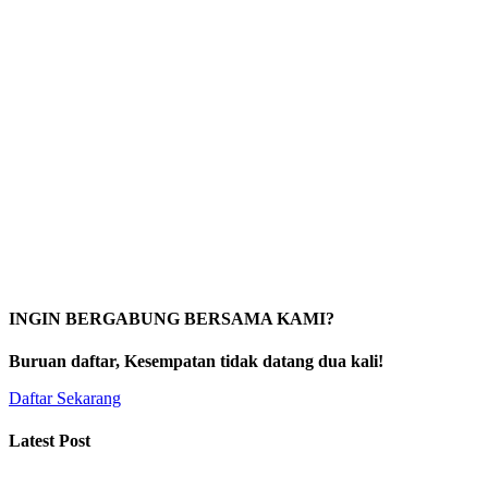
INGIN BERGABUNG BERSAMA KAMI?
Buruan daftar, Kesempatan tidak datang dua kali!
Daftar Sekarang
Latest Post