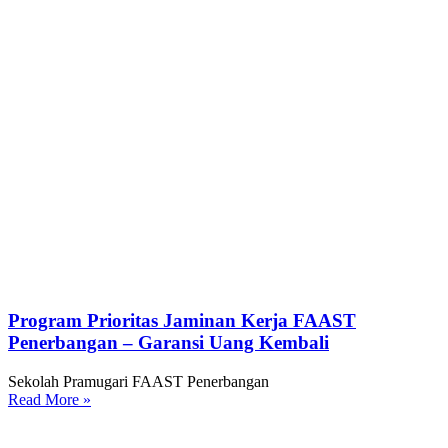
Program Prioritas Jaminan Kerja FAAST
Penerbangan – Garansi Uang Kembali
Sekolah Pramugari FAAST Penerbangan
Read More »