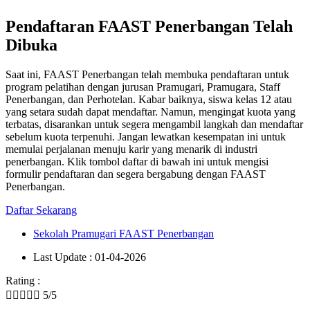
Pendaftaran FAAST Penerbangan Telah
Dibuka
Saat ini, FAAST Penerbangan telah membuka pendaftaran untuk
program pelatihan dengan jurusan Pramugari, Pramugara, Staff
Penerbangan, dan Perhotelan. Kabar baiknya, siswa kelas 12 atau
yang setara sudah dapat mendaftar. Namun, mengingat kuota yang
terbatas, disarankan untuk segera mengambil langkah dan mendaftar
sebelum kuota terpenuhi. Jangan lewatkan kesempatan ini untuk
memulai perjalanan menuju karir yang menarik di industri
penerbangan. Klik tombol daftar di bawah ini untuk mengisi
formulir pendaftaran dan segera bergabung dengan FAAST
Penerbangan.
Daftar Sekarang
Sekolah Pramugari FAAST Penerbangan
Last Update : 01-04-2026
Rating :





5/5