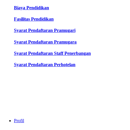
Biaya Pendidikan
Fasilitas Pendidikan
Syarat Pendaftaran Pramugari
Syarat Pendaftaran Pramugara
Syarat Pendaftaran Staff Penerbangan
Syarat Pendaftaran Perhotelan
Profil