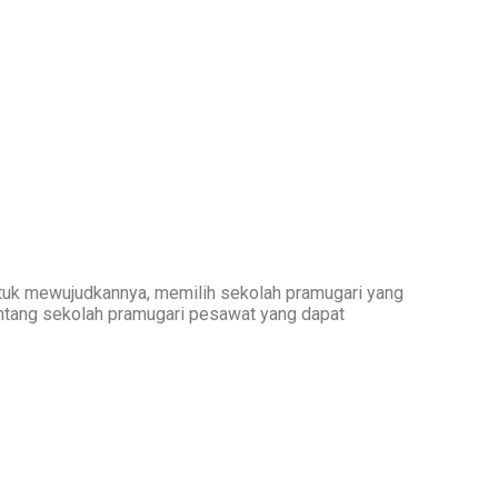
tuk mewujudkannya, memilih sekolah pramugari yang
 tentang sekolah pramugari pesawat yang dapat