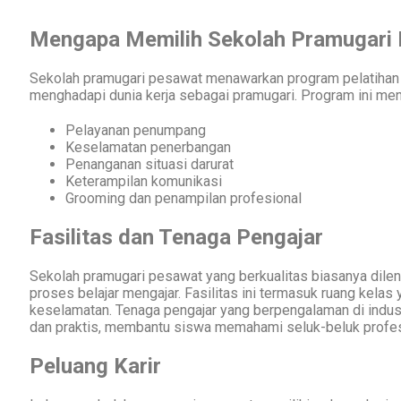
Mengapa Memilih Sekolah Pramugari
Sekolah pramugari pesawat menawarkan program pelatihan
menghadapi dunia kerja sebagai pramugari. Program ini men
Pelayanan penumpang
Keselamatan penerbangan
Penanganan situasi darurat
Keterampilan komunikasi
Grooming dan penampilan profesional
Fasilitas dan Tenaga Pengajar
Sekolah pramugari pesawat yang berkualitas biasanya dile
proses belajar mengajar. Fasilitas ini termasuk ruang kelas
keselamatan. Tenaga pengajar yang berpengalaman di indu
dan praktis, membantu siswa memahami seluk-beluk profes
Peluang Karir