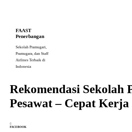
FAAST
Penerbangan
Sekolah Pramugari,
Pramugara, dan Staff
Airlines Terbaik di
Indonesia
Rekomendasi Sekolah 
Pesawat – Cepat Kerja
FACEBOOK