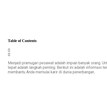
Table of Contents
Menjadi pramugari pesawat adalah impian banyak orang. Un
tepat adalah langkah penting. Berikut ini adalah informasi
membantu Anda memulai karir di dunia penerbangan.