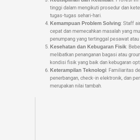
tinggi dalam mengikuti prosedur dan ket
tugas-tugas sehari-hari.
: Staff 
Kemampuan Problem Solving
cepat dan memecahkan masalah yang mung
penumpang yang tertinggal pesawat atau 
: Bebe
Kesehatan dan Kebugaran Fisik
melibatkan penanganan bagasi atau grou
kondisi fisik yang baik dan kebugaran opt
: Familiaritas 
Keterampilan Teknologi
penerbangan, check-in elektronik, dan per
merupakan nilai tambah.