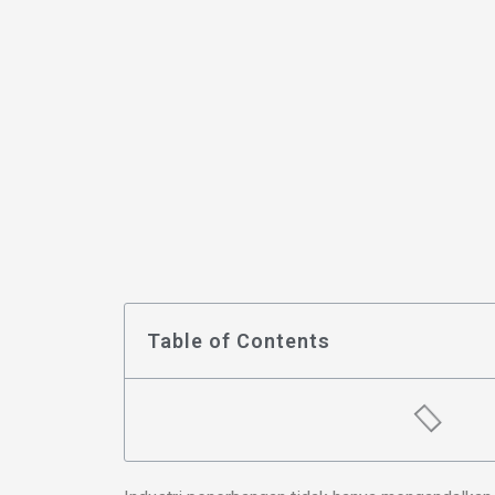
Table of Contents