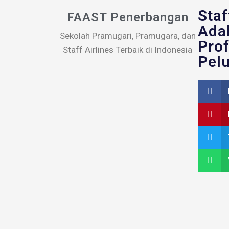
Staf
FAAST Penerbangan
Ada
Sekolah Pramugari, Pramugara, dan
Prof
Staff Airlines Terbaik di Indonesia
Pelu