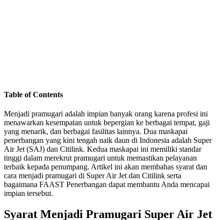
Table of Contents
Menjadi pramugari adalah impian banyak orang karena profesi ini
menawarkan kesempatan untuk bepergian ke berbagai tempat, gaji
yang menarik, dan berbagai fasilitas lainnya. Dua maskapai
penerbangan yang kini tengah naik daun di Indonesia adalah Super
Air Jet (SAJ) dan Citilink. Kedua maskapai ini memiliki standar
tinggi dalam merekrut pramugari untuk memastikan pelayanan
terbaik kepada penumpang. Artikel ini akan membahas syarat dan
cara menjadi pramugari di Super Air Jet dan Citilink serta
bagaimana FAAST Penerbangan dapat membantu Anda mencapai
impian tersebut.
Syarat Menjadi Pramugari Super Air Jet