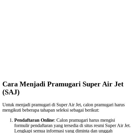
Cara Menjadi Pramugari Super Air Jet
(SAJ)
Untuk menjadi pramugari di Super Air Jet, calon pramugari harus
mengikuti beberapa tahapan seleksi sebagai berikut:
Pendaftaran Online
: Calon pramugari harus mengisi
formulir pendaftaran yang tersedia di situs resmi Super Air Jet.
Lengkapi semua informasi yang diminta dan unggah