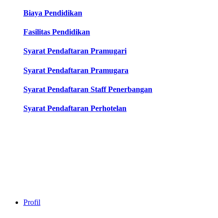
Biaya Pendidikan
Fasilitas Pendidikan
Syarat Pendaftaran Pramugari
Syarat Pendaftaran Pramugara
Syarat Pendaftaran Staff Penerbangan
Syarat Pendaftaran Perhotelan
Profil