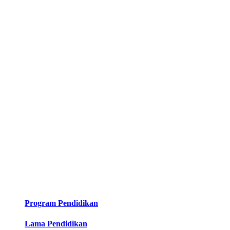
Program Pendidikan
Lama Pendidikan