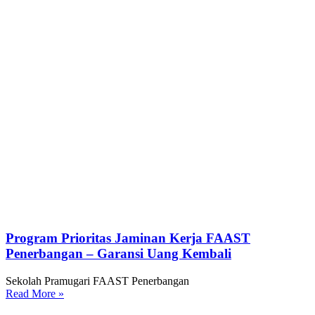
Program Prioritas Jaminan Kerja FAAST
Penerbangan – Garansi Uang Kembali
Sekolah Pramugari FAAST Penerbangan
Read More »