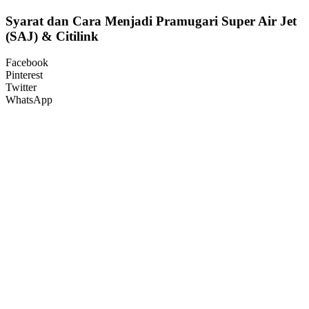
Syarat dan Cara Menjadi Pramugari Super Air Jet
(SAJ) & Citilink
Facebook
Pinterest
Twitter
WhatsApp