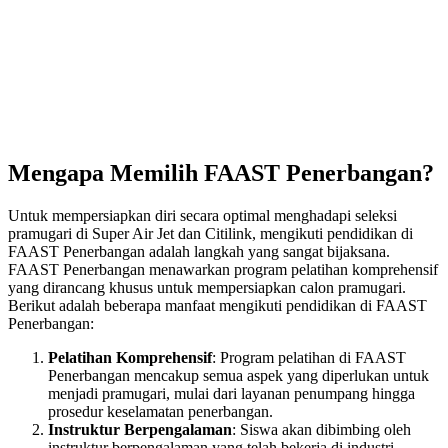
Mengapa Memilih FAAST Penerbangan?
Untuk mempersiapkan diri secara optimal menghadapi seleksi
pramugari di Super Air Jet dan Citilink, mengikuti pendidikan di
FAAST Penerbangan adalah langkah yang sangat bijaksana.
FAAST Penerbangan menawarkan program pelatihan komprehensif
yang dirancang khusus untuk mempersiapkan calon pramugari.
Berikut adalah beberapa manfaat mengikuti pendidikan di FAAST
Penerbangan:
Pelatihan Komprehensif
: Program pelatihan di FAAST
Penerbangan mencakup semua aspek yang diperlukan untuk
menjadi pramugari, mulai dari layanan penumpang hingga
prosedur keselamatan penerbangan.
Instruktur Berpengalaman
: Siswa akan dibimbing oleh
instruktur berpengalaman yang telah bekerja di industri