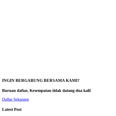
INGIN BERGABUNG BERSAMA KAMI?
Buruan daftar, Kesempatan tidak datang dua kali!
Daftar Sekarang
Latest Post