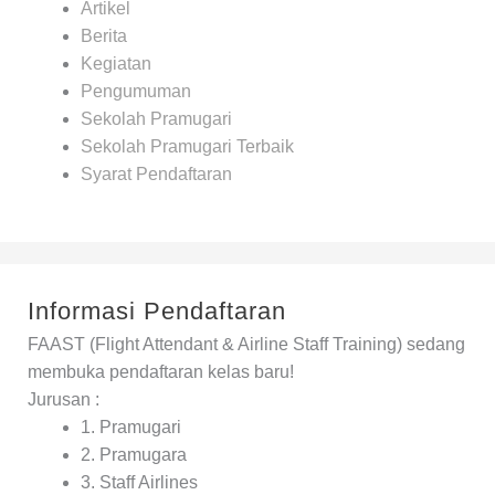
Artikel
Berita
Kegiatan
Pengumuman
Sekolah Pramugari
Sekolah Pramugari Terbaik
Syarat Pendaftaran
Informasi Pendaftaran
FAAST (Flight Attendant & Airline Staff Training) sedang
membuka pendaftaran kelas baru!
Jurusan :
1. Pramugari
2. Pramugara
3. Staff Airlines