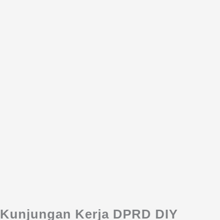
Kunjungan Kerja DPRD DIY