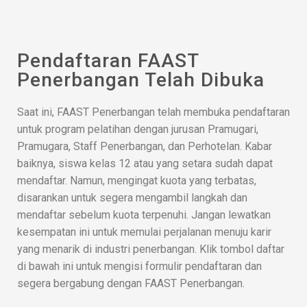
Pendaftaran FAAST
Penerbangan Telah Dibuka
Saat ini, FAAST Penerbangan telah membuka pendaftaran
untuk program pelatihan dengan jurusan Pramugari,
Pramugara, Staff Penerbangan, dan Perhotelan. Kabar
baiknya, siswa kelas 12 atau yang setara sudah dapat
mendaftar. Namun, mengingat kuota yang terbatas,
disarankan untuk segera mengambil langkah dan
mendaftar sebelum kuota terpenuhi. Jangan lewatkan
kesempatan ini untuk memulai perjalanan menuju karir
yang menarik di industri penerbangan. Klik tombol daftar
di bawah ini untuk mengisi formulir pendaftaran dan
segera bergabung dengan FAAST Penerbangan.