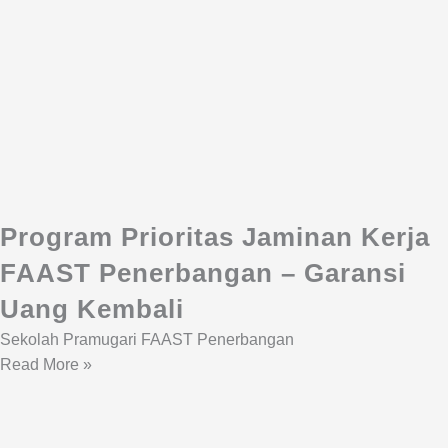
Program Prioritas Jaminan Kerja
FAAST Penerbangan – Garansi
Uang Kembali
Sekolah Pramugari FAAST Penerbangan
Read More »