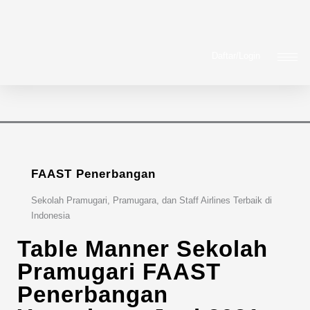
Daftar/Login
FAAST Penerbangan
Sekolah Pramugari, Pramugara, dan Staff Airlines Terbaik di
Indonesia
Table Manner Sekolah
Pramugari FAAST
Penerbangan