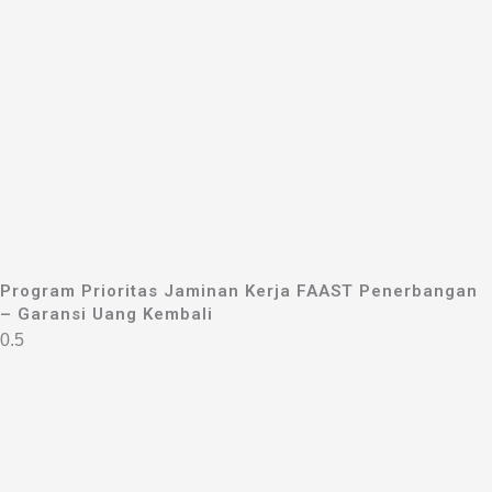
Program Prioritas Jaminan Kerja FAAST Penerbangan
– Garansi Uang Kembali