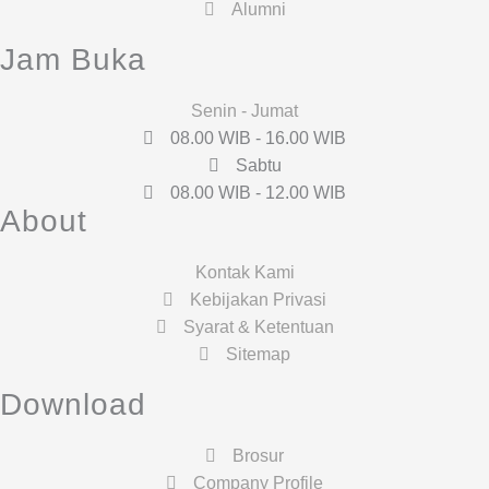
Alumni
Jam Buka
Senin - Jumat
08.00 WIB - 16.00 WIB
Sabtu
08.00 WIB - 12.00 WIB
About
Kontak Kami
Kebijakan Privasi
Syarat & Ketentuan
Sitemap
Download
Brosur
Company Profile