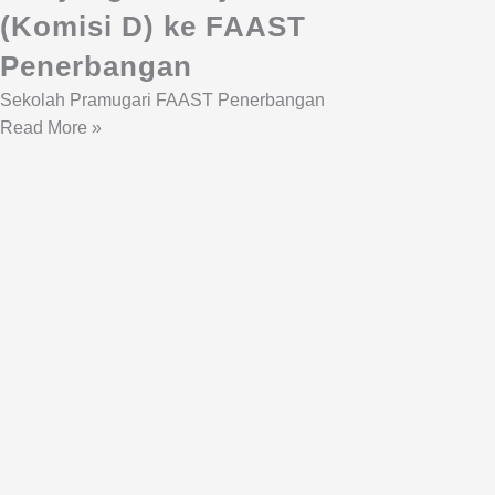
(Komisi D) ke FAAST
Penerbangan
Sekolah Pramugari FAAST Penerbangan
Read More »