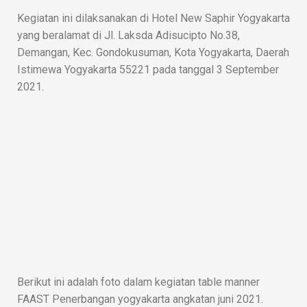
Kegiatan ini dilaksanakan di Hotel New Saphir Yogyakarta
yang beralamat di Jl. Laksda Adisucipto No.38,
Demangan, Kec. Gondokusuman, Kota Yogyakarta, Daerah
Istimewa Yogyakarta 55221 pada tanggal 3 September
2021.
Berikut ini adalah foto dalam kegiatan table manner
FAAST Penerbangan yogyakarta angkatan juni 2021.