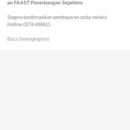
an FAAST Penerbangan Sejahtera
Segera konfirmasikan pembayaran anda melalui
Hotline 0274-486611
Baca Selengkapnya