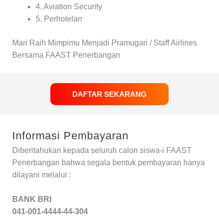
4. Aviation Security
5. Perhotelan
Mari Raih Mimpimu Menjadi Pramugari / Staff Airlines
Bersama FAAST Penerbangan
DAFTAR SEKARANG
Informasi Pembayaran
Diberitahukan kepada seluruh calon siswa-i FAAST
Penerbangan bahwa segala bentuk pembayaran hanya
dilayani melalui :
BANK BRI
041-001-4444-44-304