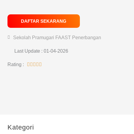
DAFTAR SEKARANG
Sekolah Pramugari FAAST Penerbangan
Last Update : 01-04-2026
Rating :





Kategori