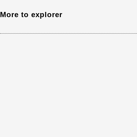
More to explorer