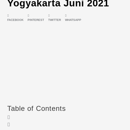
Yogyakarta Juni 2021
FACEBOOK
PINTEREST
TWITTER
WHATSAPP
Table of Contents