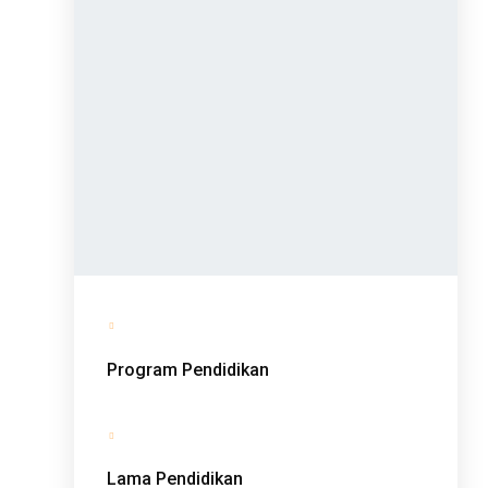
Program Pendidikan
Lama Pendidikan