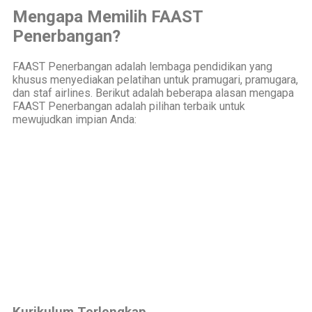
Mengapa Memilih FAAST
Penerbangan?
FAAST Penerbangan adalah lembaga pendidikan yang
khusus menyediakan pelatihan untuk pramugari, pramugara,
dan staf airlines. Berikut adalah beberapa alasan mengapa
FAAST Penerbangan adalah pilihan terbaik untuk
mewujudkan impian Anda: