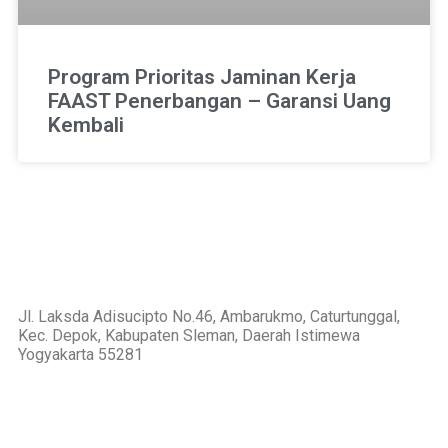
Program Prioritas Jaminan Kerja
FAAST Penerbangan – Garansi Uang
Kembali
Jl. Laksda Adisucipto No.46, Ambarukmo, Caturtunggal,
Kec. Depok, Kabupaten Sleman, Daerah Istimewa
Yogyakarta 55281