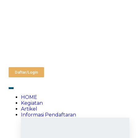
Daftar/Login
HOME
Kegiatan
Artikel
Informasi Pendaftaran