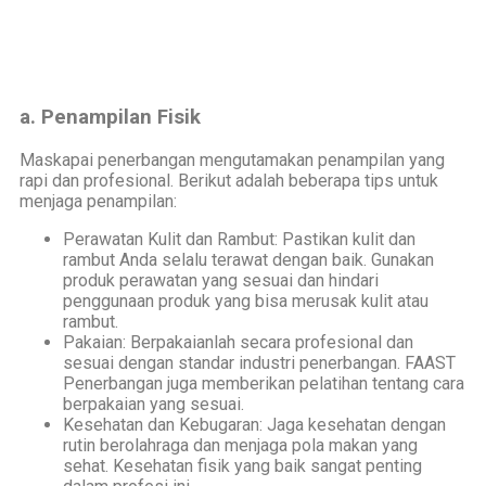
a. Penampilan Fisik
Maskapai penerbangan mengutamakan penampilan yang
rapi dan profesional. Berikut adalah beberapa tips untuk
menjaga penampilan:
Perawatan Kulit dan Rambut: Pastikan kulit dan
rambut Anda selalu terawat dengan baik. Gunakan
produk perawatan yang sesuai dan hindari
penggunaan produk yang bisa merusak kulit atau
rambut.
Pakaian: Berpakaianlah secara profesional dan
sesuai dengan standar industri penerbangan. FAAST
Penerbangan juga memberikan pelatihan tentang cara
berpakaian yang sesuai.
Kesehatan dan Kebugaran: Jaga kesehatan dengan
rutin berolahraga dan menjaga pola makan yang
sehat. Kesehatan fisik yang baik sangat penting