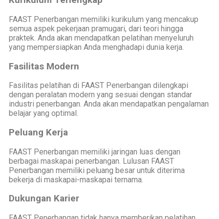
Kurikulum Terlengkap
FAAST Penerbangan memiliki kurikulum yang mencakup
semua aspek pekerjaan pramugari, dari teori hingga
praktek. Anda akan mendapatkan pelatihan menyeluruh
yang mempersiapkan Anda menghadapi dunia kerja.
Fasilitas Modern
Fasilitas pelatihan di FAAST Penerbangan dilengkapi
dengan peralatan modern yang sesuai dengan standar
industri penerbangan. Anda akan mendapatkan pengalaman
belajar yang optimal.
Peluang Kerja
FAAST Penerbangan memiliki jaringan luas dengan
berbagai maskapai penerbangan. Lulusan FAAST
Penerbangan memiliki peluang besar untuk diterima
bekerja di maskapai-maskapai ternama.
Dukungan Karier
FAAST Penerbangan tidak hanya memberikan pelatihan,