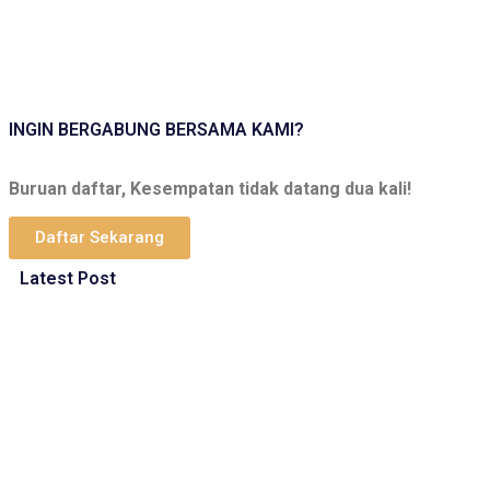
INGIN BERGABUNG BERSAMA KAMI?
Buruan daftar, Kesempatan tidak datang dua kali!
Daftar Sekarang
Latest Post