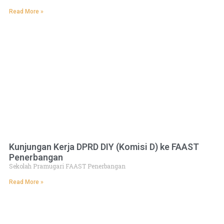
Read More »
Kunjungan Kerja DPRD DIY (Komisi D) ke FAAST
Penerbangan
Sekolah Pramugari FAAST Penerbangan
Read More »