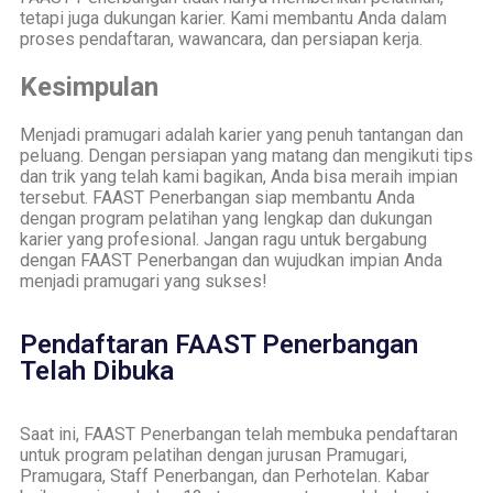
tetapi juga dukungan karier. Kami membantu Anda dalam
proses pendaftaran, wawancara, dan persiapan kerja.
Kesimpulan
Menjadi pramugari adalah karier yang penuh tantangan dan
peluang. Dengan persiapan yang matang dan mengikuti tips
dan trik yang telah kami bagikan, Anda bisa meraih impian
tersebut. FAAST Penerbangan siap membantu Anda
dengan program pelatihan yang lengkap dan dukungan
karier yang profesional. Jangan ragu untuk bergabung
dengan FAAST Penerbangan dan wujudkan impian Anda
menjadi pramugari yang sukses!
Pendaftaran FAAST Penerbangan
Telah Dibuka
Saat ini, FAAST Penerbangan telah membuka pendaftaran
untuk program pelatihan dengan jurusan Pramugari,
Pramugara, Staff Penerbangan, dan Perhotelan. Kabar