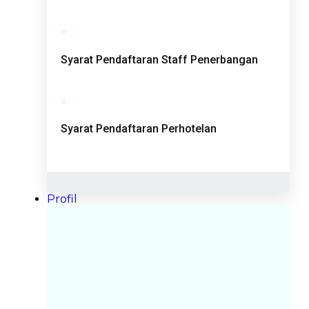
Syarat Pendaftaran Staff Penerbangan
Syarat Pendaftaran Perhotelan
Profil