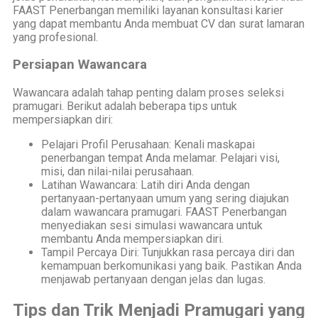
FAAST Penerbangan memiliki layanan konsultasi karier
yang dapat membantu Anda membuat CV dan surat lamaran
yang profesional.
Persiapan Wawancara
Wawancara adalah tahap penting dalam proses seleksi
pramugari. Berikut adalah beberapa tips untuk
mempersiapkan diri:
Pelajari Profil Perusahaan: Kenali maskapai
penerbangan tempat Anda melamar. Pelajari visi,
misi, dan nilai-nilai perusahaan.
Latihan Wawancara: Latih diri Anda dengan
pertanyaan-pertanyaan umum yang sering diajukan
dalam wawancara pramugari. FAAST Penerbangan
menyediakan sesi simulasi wawancara untuk
membantu Anda mempersiapkan diri.
Tampil Percaya Diri: Tunjukkan rasa percaya diri dan
kemampuan berkomunikasi yang baik. Pastikan Anda
menjawab pertanyaan dengan jelas dan lugas.
Tips dan Trik Menjadi Pramugari yang