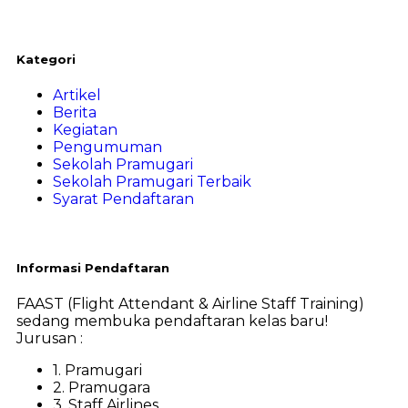
Kategori
Artikel
Berita
Kegiatan
Pengumuman
Sekolah Pramugari
Sekolah Pramugari Terbaik
Syarat Pendaftaran
Informasi Pendaftaran
FAAST (Flight Attendant & Airline Staff Training)
sedang membuka pendaftaran kelas baru!
Jurusan :
1. Pramugari
2. Pramugara
3. Staff Airlines