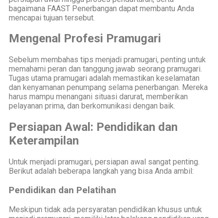
bagaimana FAAST Penerbangan dapat membantu Anda
mencapai tujuan tersebut.
Mengenal Profesi Pramugari
Sebelum membahas tips menjadi pramugari, penting untuk
memahami peran dan tanggung jawab seorang pramugari.
Tugas utama pramugari adalah memastikan keselamatan
dan kenyamanan penumpang selama penerbangan. Mereka
harus mampu menangani situasi darurat, memberikan
pelayanan prima, dan berkomunikasi dengan baik.
Persiapan Awal: Pendidikan dan
Keterampilan
Untuk menjadi pramugari, persiapan awal sangat penting.
Berikut adalah beberapa langkah yang bisa Anda ambil:
Pendidikan dan Pelatihan
Meskipun tidak ada persyaratan pendidikan khusus untuk