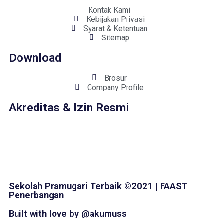
Kontak Kami
Kebijakan Privasi
Syarat & Ketentuan
Sitemap
Download
Brosur
Company Profile
Akreditas & Izin Resmi
Sekolah Pramugari Terbaik ©2021 | FAAST
Penerbangan
Built with love by @akumuss