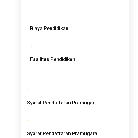
Biaya Pendidikan
Fasilitas Pendidikan
Syarat Pendaftaran Pramugari
Syarat Pendaftaran Pramugara