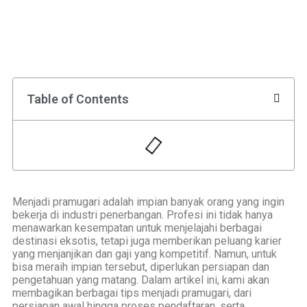
Table of Contents
Menjadi pramugari adalah impian banyak orang yang ingin
bekerja di industri penerbangan. Profesi ini tidak hanya
menawarkan kesempatan untuk menjelajahi berbagai
destinasi eksotis, tetapi juga memberikan peluang karier
yang menjanjikan dan gaji yang kompetitif. Namun, untuk
bisa meraih impian tersebut, diperlukan persiapan dan
pengetahuan yang matang. Dalam artikel ini, kami akan
membagikan berbagai tips menjadi pramugari, dari
persiapan awal hingga proses pendaftaran, serta