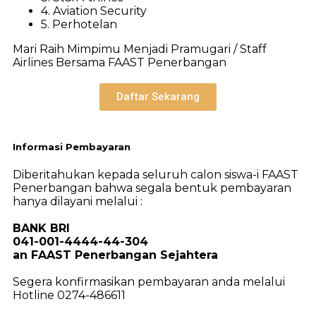
4. Aviation Security
5. Perhotelan
Mari Raih Mimpimu Menjadi Pramugari / Staff
Airlines Bersama FAAST Penerbangan
Daftar Sekarang
Informasi Pembayaran
Diberitahukan kepada seluruh calon siswa-i FAAST
Penerbangan bahwa segala bentuk pembayaran
hanya dilayani melalui :
BANK BRI
041-001-4444-44-304
an FAAST Penerbangan Sejahtera
Segera konfirmasikan pembayaran anda melalui
Hotline 0274-486611