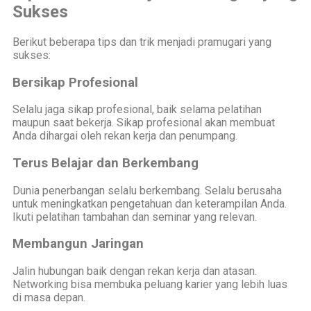
Sukses
Berikut beberapa tips dan trik menjadi pramugari yang
sukses:
Bersikap Profesional
Selalu jaga sikap profesional, baik selama pelatihan
maupun saat bekerja. Sikap profesional akan membuat
Anda dihargai oleh rekan kerja dan penumpang.
Terus Belajar dan Berkembang
Dunia penerbangan selalu berkembang. Selalu berusaha
untuk meningkatkan pengetahuan dan keterampilan Anda.
Ikuti pelatihan tambahan dan seminar yang relevan.
Membangun Jaringan
Jalin hubungan baik dengan rekan kerja dan atasan.
Networking bisa membuka peluang karier yang lebih luas
di masa depan.