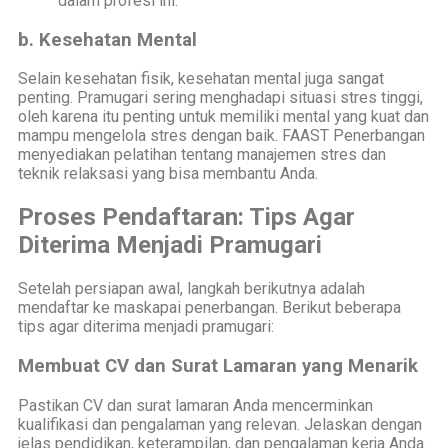
dalam profesi ini.
b. Kesehatan Mental
Selain kesehatan fisik, kesehatan mental juga sangat
penting. Pramugari sering menghadapi situasi stres tinggi,
oleh karena itu penting untuk memiliki mental yang kuat dan
mampu mengelola stres dengan baik. FAAST Penerbangan
menyediakan pelatihan tentang manajemen stres dan
teknik relaksasi yang bisa membantu Anda.
Proses Pendaftaran: Tips Agar
Diterima Menjadi Pramugari
Setelah persiapan awal, langkah berikutnya adalah
mendaftar ke maskapai penerbangan. Berikut beberapa
tips agar diterima menjadi pramugari:
Membuat CV dan Surat Lamaran yang Menarik
Pastikan CV dan surat lamaran Anda mencerminkan
kualifikasi dan pengalaman yang relevan. Jelaskan dengan
jelas pendidikan, keterampilan, dan pengalaman kerja Anda.