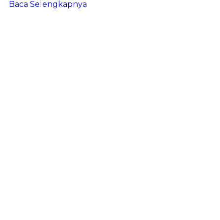
Baca Selengkapnya