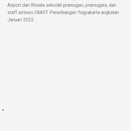
Airport dan Wisata sekolah pramugari, pramugara, dan
staff airlines FAAST Penerbangan Yogyakarta angkatan
Januari 2022.