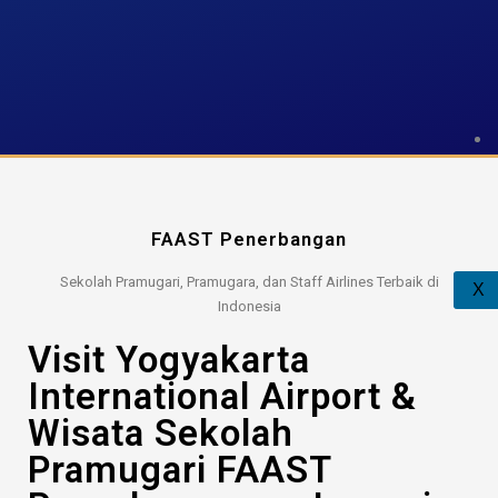
FAAST Penerbangan
Sekolah Pramugari, Pramugara, dan Staff Airlines Terbaik di
X
Indonesia
Visit Yogyakarta
International Airport &
Wisata Sekolah
Pramugari FAAST