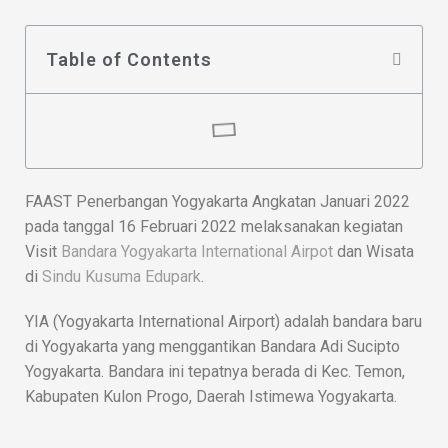
Table of Contents
FAAST Penerbangan Yogyakarta Angkatan Januari 2022
pada tanggal 16 Februari 2022 melaksanakan kegiatan
Visit
Bandara Yogyakarta International Airpot
dan Wisata
di
Sindu Kusuma Edupark
.
YIA (Yogyakarta International Airport) adalah bandara baru
di Yogyakarta yang menggantikan Bandara Adi Sucipto
Yogyakarta. Bandara ini tepatnya berada di Kec. Temon,
Kabupaten Kulon Progo, Daerah Istimewa Yogyakarta.