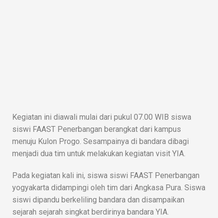
Kegiatan ini diawali mulai dari pukul 07.00 WIB siswa
siswi FAAST Penerbangan berangkat dari kampus
menuju Kulon Progo. Sesampainya di bandara dibagi
menjadi dua tim untuk melakukan kegiatan visit YIA.
Pada kegiatan kali ini, siswa siswi FAAST Penerbangan
yogyakarta didampingi oleh tim dari Angkasa Pura. Siswa
siswi dipandu berkeliling bandara dan disampaikan
sejarah sejarah singkat berdirinya bandara YIA.