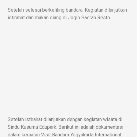
Setelah selesai berkeliling bandara. Kegiatan dilanjutkan
istirahat dan makan siang di Joglo Saerah Resto.
Setelah istirahat dilanjutkan dengan kegiatan wisata di
Sindu Kusuma Edupark. Berikut ini adalah dokumentasi
dalam kegiatan Visit Bandara Yogyakarta International