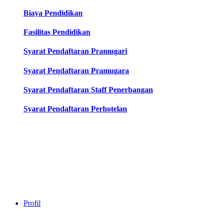
Biaya Pendidikan
Fasilitas Pendidikan
Syarat Pendaftaran Pramugari
Syarat Pendaftaran Pramugara
Syarat Pendaftaran Staff Penerbangan
Syarat Pendaftaran Perhotelan
Profil