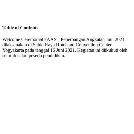
Table of Contents
Welcome Ceremonial FAAST Penerbangan Angkatan Juni 2021
dilaksanakan di Sahid Raya Hotel and Convention Center
Yogyakarta pada tanggal 16 Juni 2021. Kegiatan ini diikukuti oleh
seluruh calon peserta pendidikan.