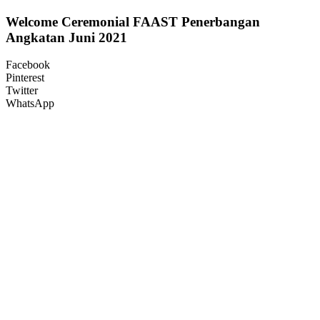
Welcome Ceremonial FAAST Penerbangan
Angkatan Juni 2021
Facebook
Pinterest
Twitter
WhatsApp