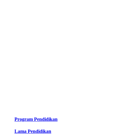
Program Pendidikan
Lama Pendidikan