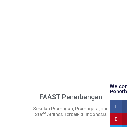
Welcom
Penerb
FAAST Penerbangan
Sekolah Pramugari, Pramugara, dan
Staff Airlines Terbaik di Indonesia