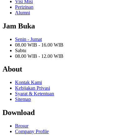
Visi Misi
Perizinan
Alumni
Jam Buka
Senin - Jumat
08.00 WIB - 16.00 WIB
Sabtu
08.00 WIB - 12.00 WIB
About
Kontak Kami
Kebijakan Privasi
Syarat & Ketentuan
Sitemap
Download
Brosur
Company Profile