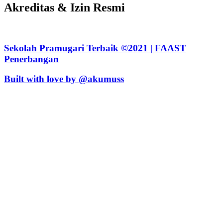
Akreditas & Izin Resmi
Sekolah Pramugari Terbaik ©2021 | FAAST
Penerbangan
Built with love by @akumuss