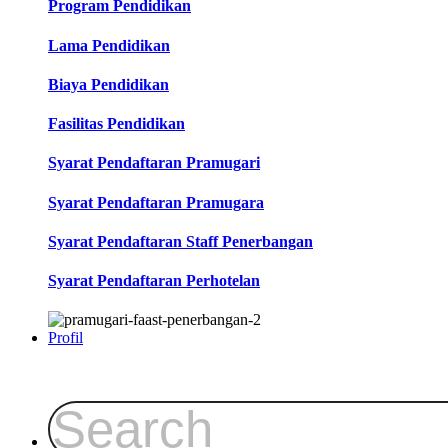
Program Pendidikan
Lama Pendidikan
Biaya Pendidikan
Fasilitas Pendidikan
Syarat Pendaftaran Pramugari
Syarat Pendaftaran Pramugara
Syarat Pendaftaran Staff Penerbangan
Syarat Pendaftaran Perhotelan
Profil