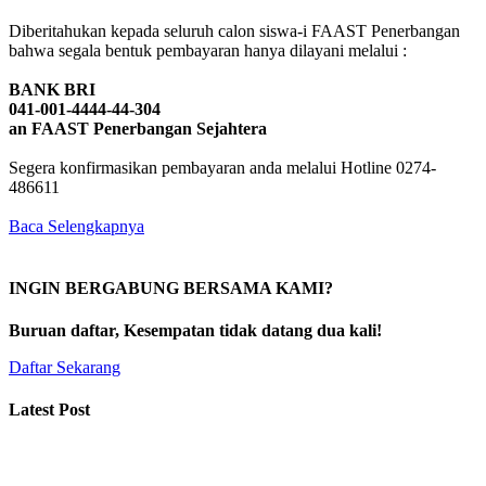
Diberitahukan kepada seluruh calon siswa-i FAAST Penerbangan
bahwa segala bentuk pembayaran hanya dilayani melalui :
BANK BRI
041-001-4444-44-304
an FAAST Penerbangan Sejahtera
Segera konfirmasikan pembayaran anda melalui Hotline 0274-
486611
Baca Selengkapnya
INGIN BERGABUNG BERSAMA KAMI?
Buruan daftar, Kesempatan tidak datang dua kali!
Daftar Sekarang
Latest Post