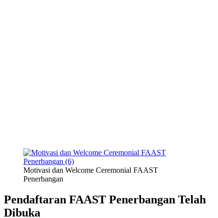
Motivasi dan Welcome Ceremonial FAAST
Penerbangan
Pendaftaran FAAST Penerbangan Telah
Dibuka