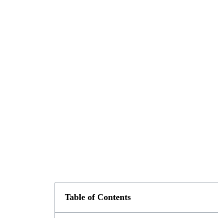
Table of Contents