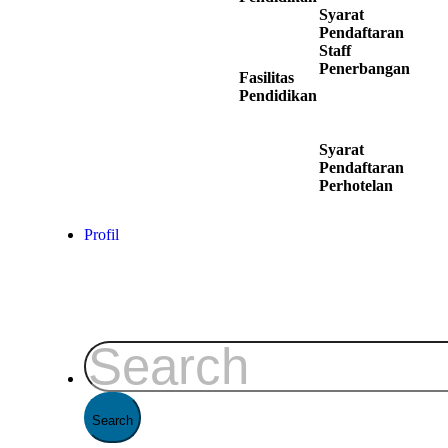
Syarat
Pendaftaran
Staff
Penerbangan
Fasilitas
Pendidikan
Syarat
Pendaftaran
Perhotelan
Profil