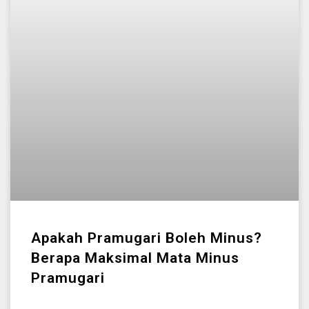
Apakah Pramugari Boleh Minus?
Berapa Maksimal Mata Minus
Pramugari