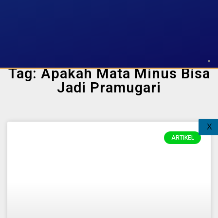
Tag: Apakah Mata Minus Bisa
Jadi Pramugari
X
ARTIKEL