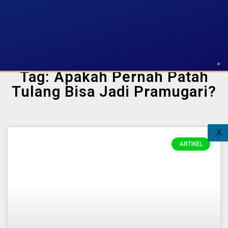
Tag: Apakah Pernah Patah
Tulang Bisa Jadi Pramugari?
X
ARTIKEL