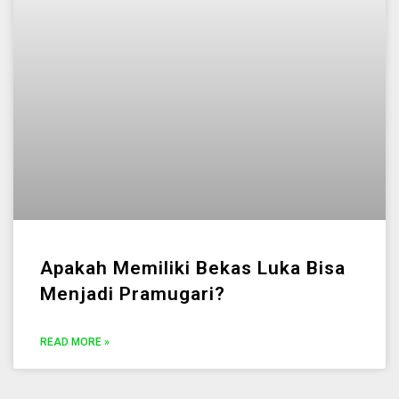
Apakah Memiliki Bekas Luka Bisa
Menjadi Pramugari?
READ MORE »