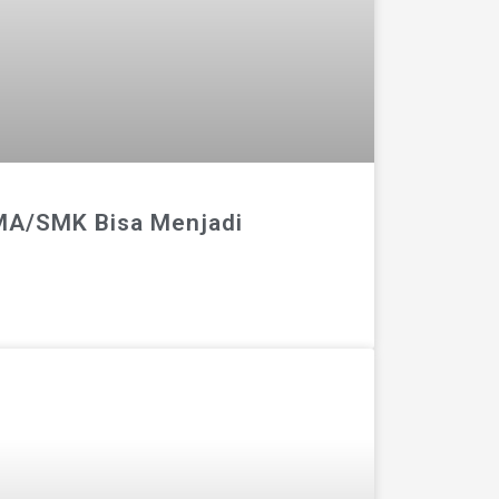
MA/SMK Bisa Menjadi