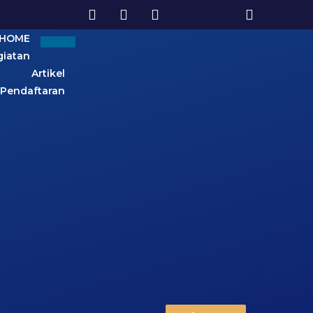
HOME
giatan
Artikel
 Pendaftaran