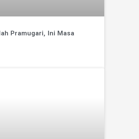
ah Pramugari, Ini Masa