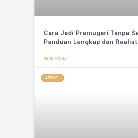
Cara Jadi Pramugari Tanpa S
Panduan Lengkap dan Realist
READ MORE »
ARTIKEL