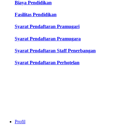
Biaya Pendidikan
Fasilitas Pendidikan
Syarat Pendaftaran Pramugari
Syarat Pendaftaran Pramugara
Syarat Pendaftaran Staff Penerbangan
Syarat Pendaftaran Perhotelan
Profil