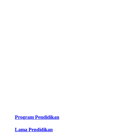
Program Pendidikan
Lama Pendidikan