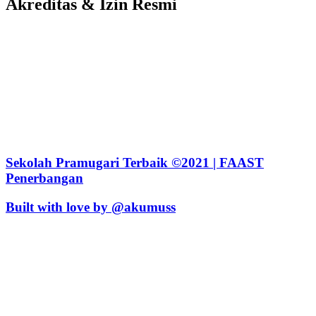
Akreditas & Izin Resmi
Sekolah Pramugari Terbaik ©2021 | FAAST
Penerbangan
Built with love by @akumuss