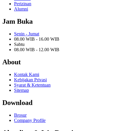
Perizinan
Alumni
Jam Buka
Senin - Jumat
08.00 WIB - 16.00 WIB
Sabtu
08.00 WIB - 12.00 WIB
About
Kontak Kami
Kebijakan Privasi
Syarat & Ketentuan
Sitemap
Download
Brosur
Company Profile