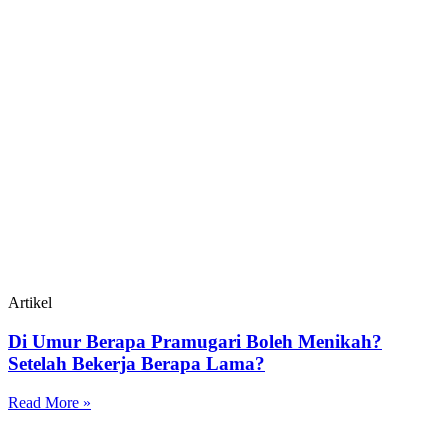
Artikel
Di Umur Berapa Pramugari Boleh Menikah?
Setelah Bekerja Berapa Lama?
Read More »