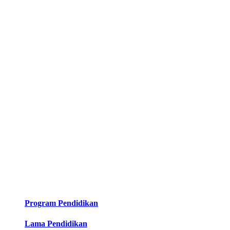
Program Pendidikan
Lama Pendidikan