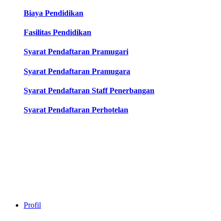
Biaya Pendidikan
Fasilitas Pendidikan
Syarat Pendaftaran Pramugari
Syarat Pendaftaran Pramugara
Syarat Pendaftaran Staff Penerbangan
Syarat Pendaftaran Perhotelan
Profil