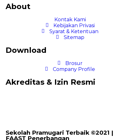
About
Kontak Kami
Kebijakan Privasi
Syarat & Ketentuan
Sitemap
Download
Brosur
Company Profile
Akreditas & Izin Resmi
Sekolah Pramugari Terbaik ©2021 |
FAAST Penerbangan