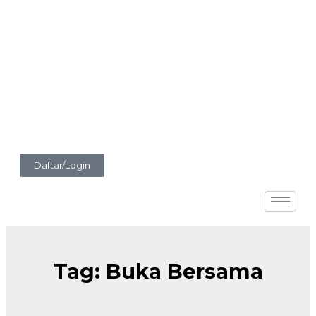
Daftar/Login
Tag: Buka Bersama