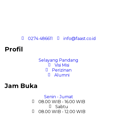
0274 486611
info@faast.co.id
Profil
Selayang Pandang
Visi Misi
Perizinan
Alumni
Jam Buka
Senin - Jumat
08.00 WIB - 16.00 WIB
Sabtu
08.00 WIB - 12.00 WIB