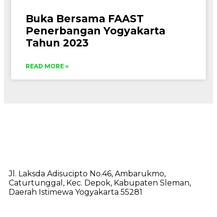
Buka Bersama FAAST
Penerbangan Yogyakarta
Tahun 2023
READ MORE »
Jl. Laksda Adisucipto No.46, Ambarukmo,
Caturtunggal, Kec. Depok, Kabupaten Sleman,
Daerah Istimewa Yogyakarta 55281