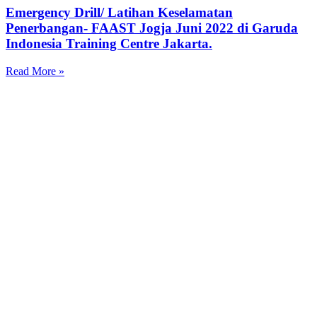
Emergency Drill/ Latihan Keselamatan
Penerbangan- FAAST Jogja Juni 2022 di Garuda
Indonesia Training Centre Jakarta.
Read More »