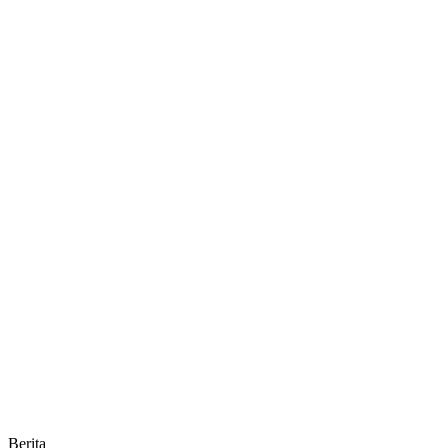
Berita