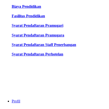
Biaya Pendidikan
Fasilitas Pendidikan
Syarat Pendaftaran Pramugari
Syarat Pendaftaran Pramugara
Syarat Pendaftaran Staff Penerbangan
Syarat Pendaftaran Perhotelan
Profil