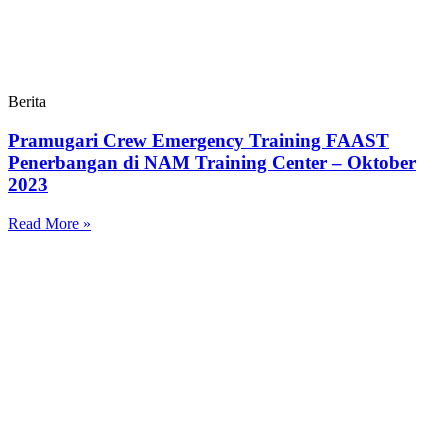
Berita
Pramugari Crew Emergency Training FAAST
Penerbangan di NAM Training Center – Oktober
2023
Read More »