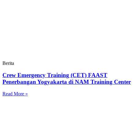
Berita
Crew Emergency Training (CET) FAAST
Penerbangan Yogyakarta di NAM Training Center
Read More »