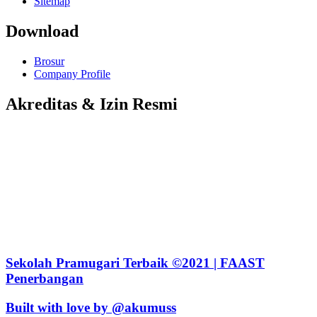
Sitemap
Download
Brosur
Company Profile
Akreditas & Izin Resmi
Sekolah Pramugari Terbaik ©2021 | FAAST
Penerbangan
Built with love by @akumuss