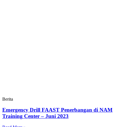
Berita
Emergency Drill FAAST Penerbangan di NAM
Training Center – Juni 2023