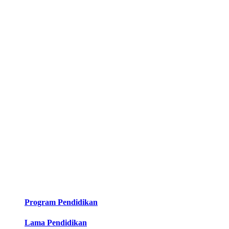
Program Pendidikan
Lama Pendidikan