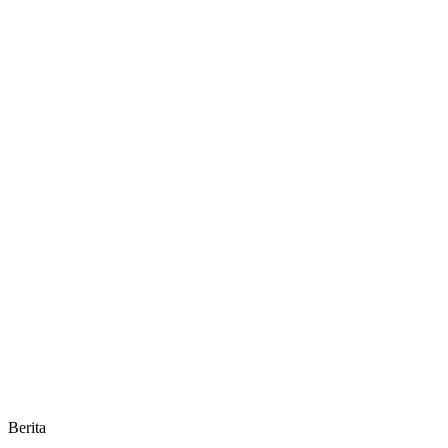
Berita