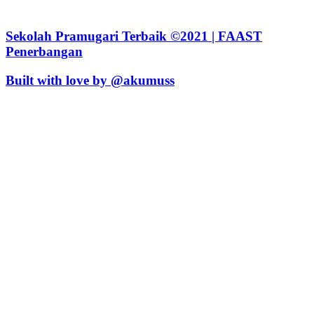
Sekolah Pramugari Terbaik ©2021 | FAAST
Penerbangan
Built with love by @akumuss