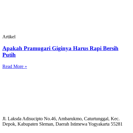
Artikel
Apakah Pramugari Giginya Harus Rapi Bersih
Putih
Read More »
Jl. Laksda Adisucipto No.46, Ambarukmo, Caturtunggal, Kec.
Depok, Kabupaten Sleman, Daerah Istimewa Yogyakarta 55281