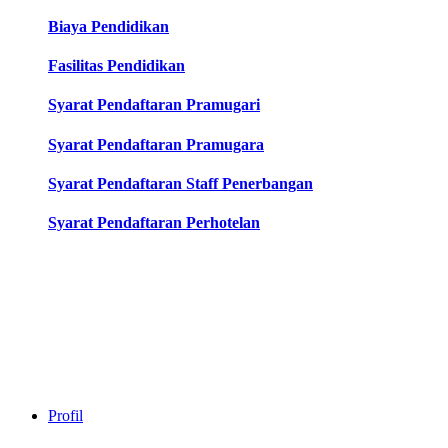
Biaya Pendidikan
Fasilitas Pendidikan
Syarat Pendaftaran Pramugari
Syarat Pendaftaran Pramugara
Syarat Pendaftaran Staff Penerbangan
Syarat Pendaftaran Perhotelan
Profil