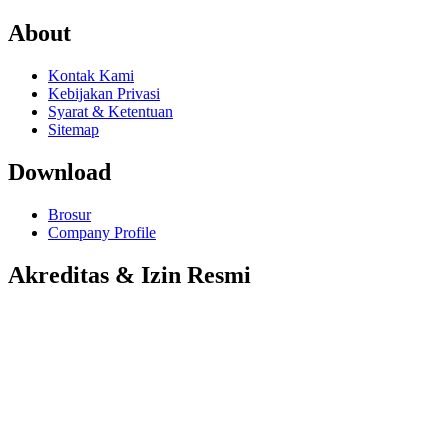
About
Kontak Kami
Kebijakan Privasi
Syarat & Ketentuan
Sitemap
Download
Brosur
Company Profile
Akreditas & Izin Resmi