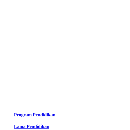
Program Pendidikan
Lama Pendidikan