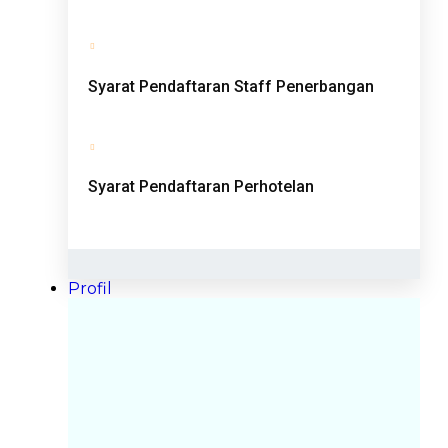
Syarat Pendaftaran Staff Penerbangan
Syarat Pendaftaran Perhotelan
Profil