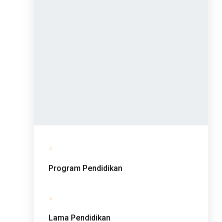
Program Pendidikan
Lama Pendidikan