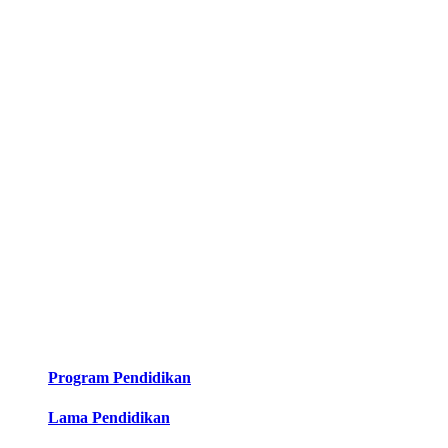
Program Pendidikan
Lama Pendidikan