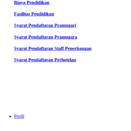
Biaya Pendidikan
Fasilitas Pendidikan
Syarat Pendaftaran Pramugari
Syarat Pendaftaran Pramugara
Syarat Pendaftaran Staff Penerbangan
Syarat Pendaftaran Perhotelan
Profil