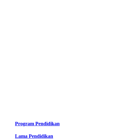
Program Pendidikan
Lama Pendidikan