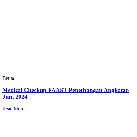
Berita
Medical Checkup FAAST Penerbangan Angkatan
Juni 2024
Read More »