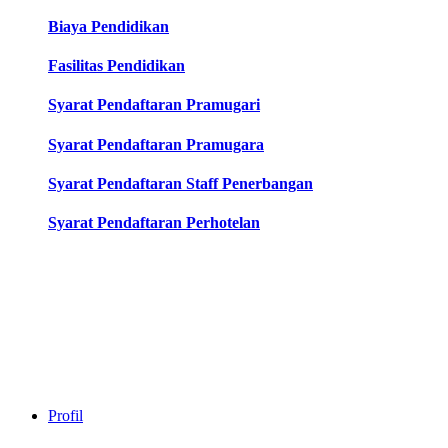
Biaya Pendidikan
Fasilitas Pendidikan
Syarat Pendaftaran Pramugari
Syarat Pendaftaran Pramugara
Syarat Pendaftaran Staff Penerbangan
Syarat Pendaftaran Perhotelan
Profil