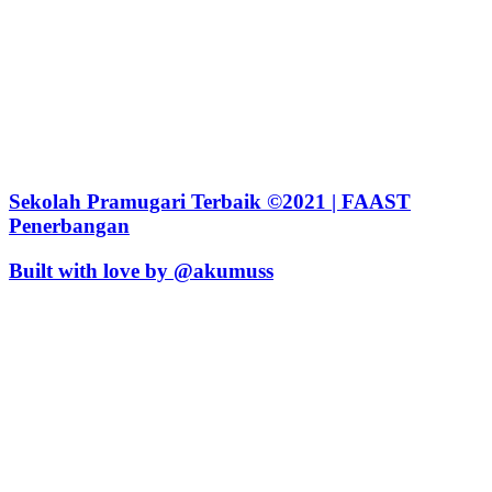
Sekolah Pramugari Terbaik ©2021 | FAAST
Penerbangan
Built with love by @akumuss