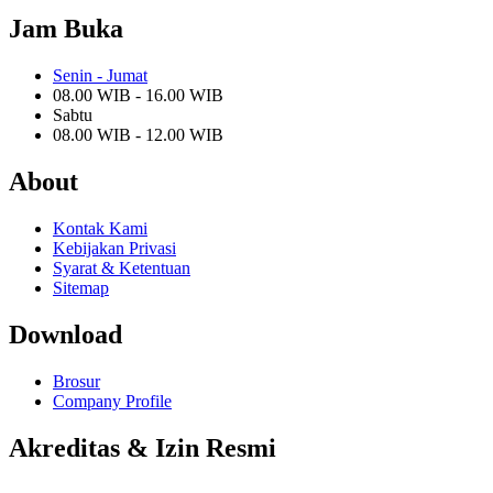
Jam Buka
Senin - Jumat
08.00 WIB - 16.00 WIB
Sabtu
08.00 WIB - 12.00 WIB
About
Kontak Kami
Kebijakan Privasi
Syarat & Ketentuan
Sitemap
Download
Brosur
Company Profile
Akreditas & Izin Resmi