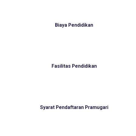
Biaya Pendidikan
Fasilitas Pendidikan
Syarat Pendaftaran Pramugari