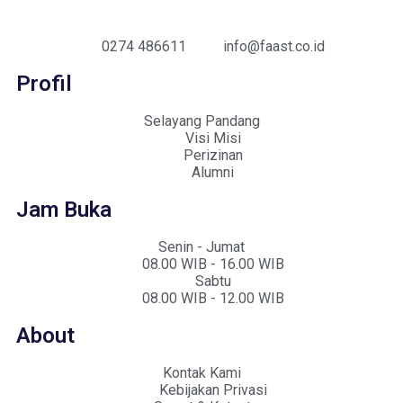
0274 486611
info@faast.co.id
Profil
Selayang Pandang
Visi Misi
Perizinan
Alumni
Jam Buka
Senin - Jumat
08.00 WIB - 16.00 WIB
Sabtu
08.00 WIB - 12.00 WIB
About
Kontak Kami
Kebijakan Privasi