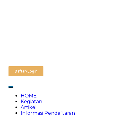
Daftar/Login
HOME
Kegiatan
Artikel
Informasi Pendaftaran