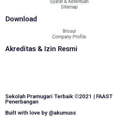
Syarat & Ketentuan
Sitemap
Download
Brosur
Company Profile
Akreditas & Izin Resmi
Sekolah Pramugari Terbaik ©2021 | FAAST
Penerbangan
Built with love by @akumuss