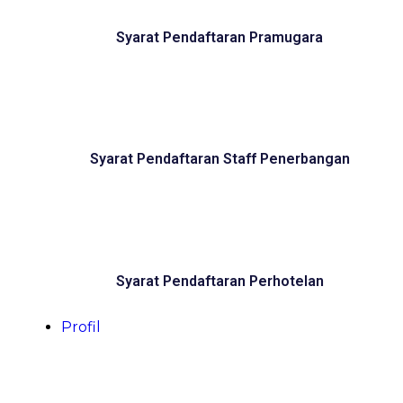
Syarat Pendaftaran Pramugara
Syarat Pendaftaran Staff Penerbangan
Syarat Pendaftaran Perhotelan
Profil