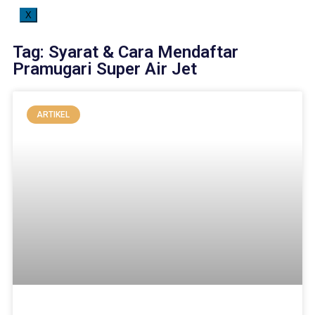
X
Tag: Syarat & Cara Mendaftar
Pramugari Super Air Jet
ARTIKEL