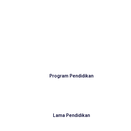
Program Pendidikan
Lama Pendidikan