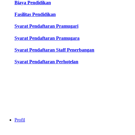
Biaya Pendidikan
Fasilitas Pendidikan
Syarat Pendaftaran Pramugari
Syarat Pendaftaran Pramugara
Syarat Pendaftaran Staff Penerbangan
Syarat Pendaftaran Perhotelan
Profil