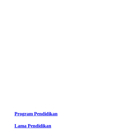
Program Pendidikan
Lama Pendidikan