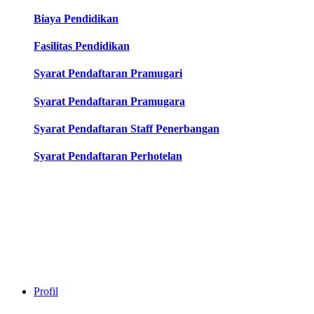
Biaya Pendidikan
Fasilitas Pendidikan
Syarat Pendaftaran Pramugari
Syarat Pendaftaran Pramugara
Syarat Pendaftaran Staff Penerbangan
Syarat Pendaftaran Perhotelan
Profil