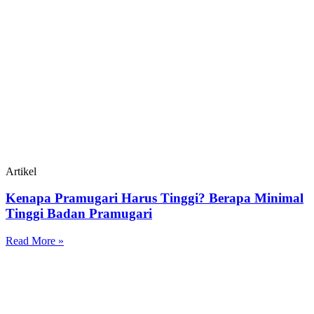
Artikel
Kenapa Pramugari Harus Tinggi? Berapa Minimal
Tinggi Badan Pramugari
Read More »