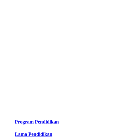
Program Pendidikan
Lama Pendidikan