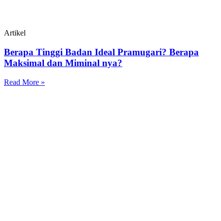
Artikel
Berapa Tinggi Badan Ideal Pramugari? Berapa
Maksimal dan Miminal nya?
Read More »