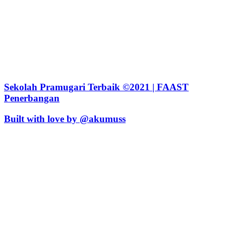
Sekolah Pramugari Terbaik ©2021 | FAAST
Penerbangan
Built with love by @akumuss