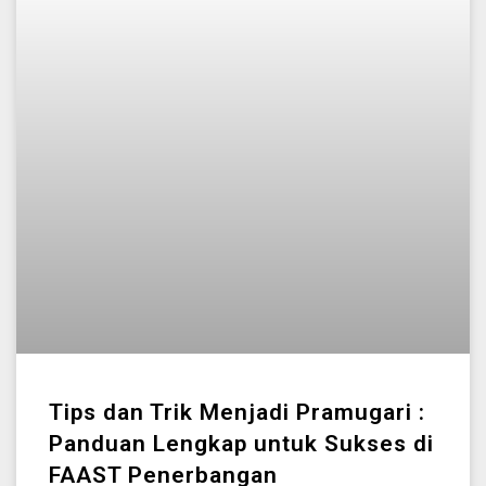
Tips dan Trik Menjadi Pramugari :
Panduan Lengkap untuk Sukses di
FAAST Penerbangan