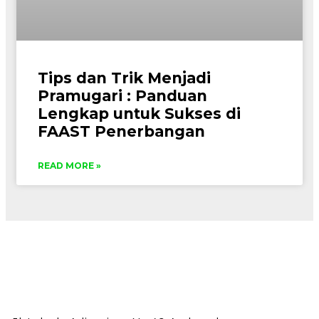
Tips dan Trik Menjadi
Pramugari : Panduan
Lengkap untuk Sukses di
FAAST Penerbangan
READ MORE »