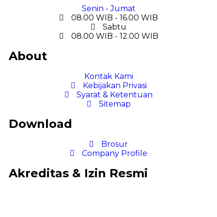
Senin - Jumat
08.00 WIB - 16.00 WIB
Sabtu
08.00 WIB - 12.00 WIB
About
Kontak Kami
Kebijakan Privasi
Syarat & Ketentuan
Sitemap
Download
Brosur
Company Profile
Akreditas & Izin Resmi