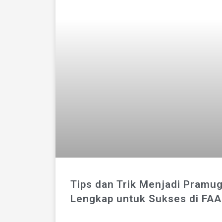
Tips dan Trik Menjadi Pramug
Lengkap untuk Sukses di FA