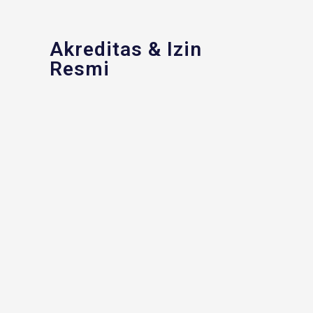
Akreditas & Izin
Resmi