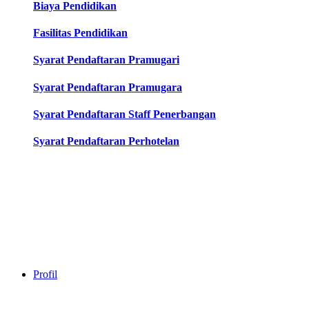
Biaya Pendidikan
Fasilitas Pendidikan
Syarat Pendaftaran Pramugari
Syarat Pendaftaran Pramugara
Syarat Pendaftaran Staff Penerbangan
Syarat Pendaftaran Perhotelan
Profil