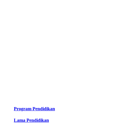
Program Pendidikan
Lama Pendidikan