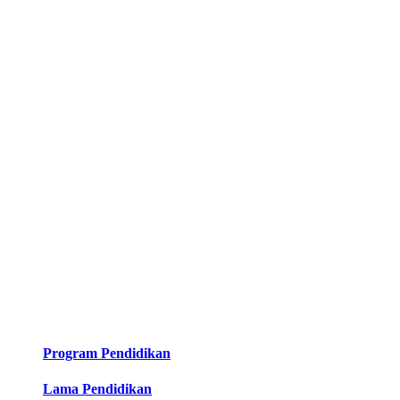
Program Pendidikan
Lama Pendidikan