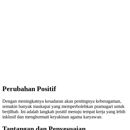
Perubahan Positif
Dengan meningkatnya kesadaran akan pentingnya keberagaman,
semakin banyak maskapai yang memperbolehkan pramugari untuk
berjilbab. Ini adalah langkah positif menuju tempat kerja yang lebih
inklusif dan menghormati keyakinan agama karyawan.
Tantangan dan Penyesuaian