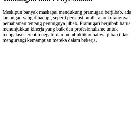
Meskipun banyak maskapai mendukung pramugari berjilbab, ada
tantangan yang dihadapi, seperti persepsi publik atau kurangnya
pemahaman tentang pentingnya jilbab. Pramugari berjilbab harus
menunjukkan kinerja yang baik dan profesionalisme untuk
mengatasi stereotip negatif dan membuktikan bahwa jilbab tidak
mengurangi kemampuan mereka dalam bekerja.