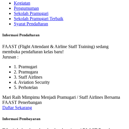
Kegiatan
Pengumuman
Sekolah Pramugari
Sekolah Pramugari Terbaik
Syarat Pendaftaran
Informasi Pendaftaran
FAAST (Flight Attendant & Airline Staff Training) sedang
membuka pendaftaran kelas baru!
Jurusan :
1. Pramugari
2. Pramugara
3. Staff Airlines
4. Aviation Security
5. Perhotelan
Mari Raih Mimpimu Menjadi Pramugari / Staff Airlines Bersama
FAAST Penerbangan
Daftar Sekarang
Informasi Pembayaran