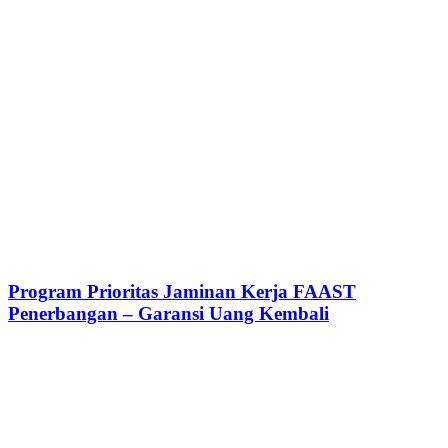
Program Prioritas Jaminan Kerja FAAST
Penerbangan – Garansi Uang Kembali