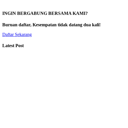
INGIN BERGABUNG BERSAMA KAMI?
Buruan daftar, Kesempatan tidak datang dua kali!
Daftar Sekarang
Latest Post