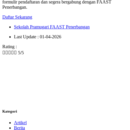
formulir pendaftaran dan segera bergabung dengan FAAST
Penerbangan.
Daftar Sekarang
Sekolah Pramugari FAAST Penerbangan
Last Update : 01-04-2026
Rating :





5/5
Kategori
Artikel
Berita