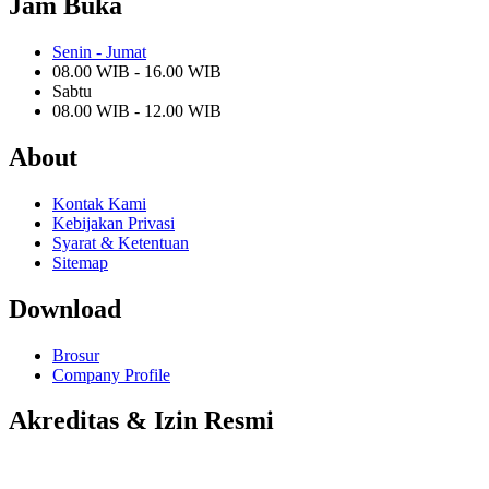
Jam Buka
Senin - Jumat
08.00 WIB - 16.00 WIB
Sabtu
08.00 WIB - 12.00 WIB
About
Kontak Kami
Kebijakan Privasi
Syarat & Ketentuan
Sitemap
Download
Brosur
Company Profile
Akreditas & Izin Resmi