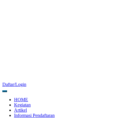
Daftar/Login
HOME
Kegiatan
Artikel
Informasi Pendaftaran