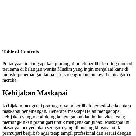
Table of Contents
Pertanyaan tentang apakah pramugari boleh berjilbab sering muncul,
terutama di kalangan wanita Muslim yang ingin menjalani karir di
industri penerbangan tanpa harus mengorbankan keyakinan agama
mereka.
Kebijakan Maskapai
Kebijakan mengenai pramugari yang berjilbab berbeda-beda antara
maskapai penerbangan. Beberapa maskapai telah mengadopsi
kebijakan yang mendukung keberagaman dan inklusivitas, yang
memungkinkan pramugari untuk mengenakan jilbab. Maskapai ini
biasanya menyediakan seragam yang dirancang khusus untuk
pramugari berjilbab agar tetap tampil profesional dan sesuai dengan