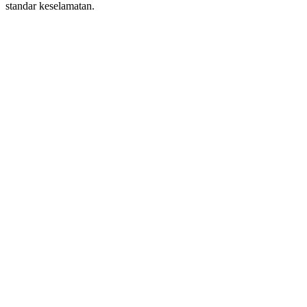
standar keselamatan.