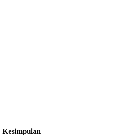
Kesimpulan