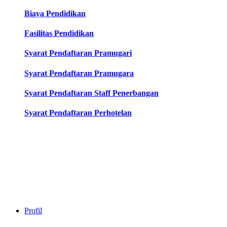
Biaya Pendidikan
Fasilitas Pendidikan
Syarat Pendaftaran Pramugari
Syarat Pendaftaran Pramugara
Syarat Pendaftaran Staff Penerbangan
Syarat Pendaftaran Perhotelan
Profil