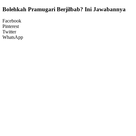
Bolehkah Pramugari Berjilbab? Ini Jawabannya
Facebook
Pinterest
Twitter
WhatsApp