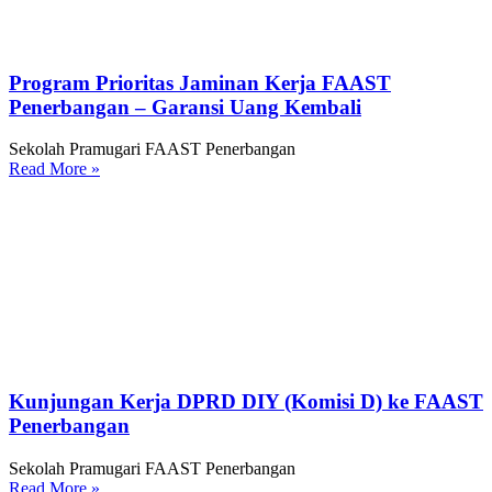
Program Prioritas Jaminan Kerja FAAST
Penerbangan – Garansi Uang Kembali
Sekolah Pramugari FAAST Penerbangan
Read More »
Kunjungan Kerja DPRD DIY (Komisi D) ke FAAST
Penerbangan
Sekolah Pramugari FAAST Penerbangan
Read More »