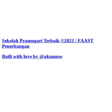
Sekolah Pramugari Terbaik ©2021 | FAAST
Penerbangan
Built with love by @akumuss