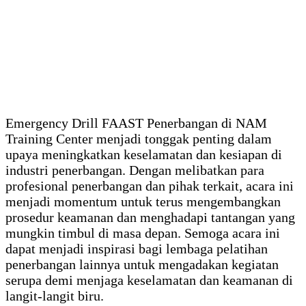
Emergency Drill FAAST Penerbangan di NAM
Training Center menjadi tonggak penting dalam
upaya meningkatkan keselamatan dan kesiapan di
industri penerbangan. Dengan melibatkan para
profesional penerbangan dan pihak terkait, acara ini
menjadi momentum untuk terus mengembangkan
prosedur keamanan dan menghadapi tantangan yang
mungkin timbul di masa depan. Semoga acara ini
dapat menjadi inspirasi bagi lembaga pelatihan
penerbangan lainnya untuk mengadakan kegiatan
serupa demi menjaga keselamatan dan keamanan di
langit-langit biru.