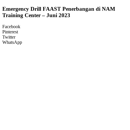
Emergency Drill FAAST Penerbangan di NAM
Training Center – Juni 2023
Facebook
Pinterest
Twitter
WhatsApp