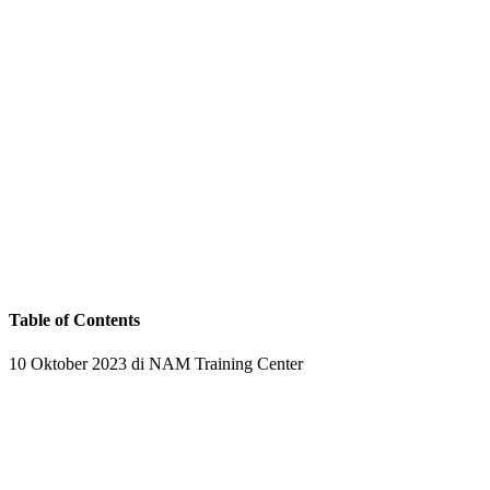
Table of Contents
10 Oktober 2023 di NAM Training Center