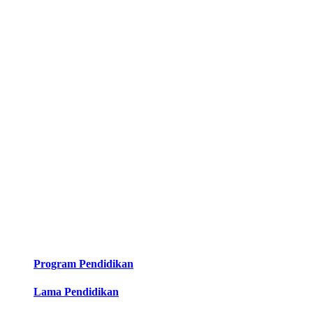
Program Pendidikan
Lama Pendidikan