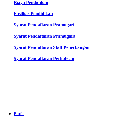
Biaya Pendidikan
Fasilitas Pendidikan
Syarat Pendaftaran Pramugari
Syarat Pendaftaran Pramugara
Syarat Pendaftaran Staff Penerbangan
Syarat Pendaftaran Perhotelan
Profil