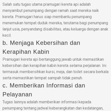
Salah satu tugas utama pramugari kereta api adalah
menyambut penumpang dengan ramah saat mereka naik
kereta. Pramugari harus siap membantu penumpang
menemukan tempat duduk mereka, terutama bagi penumpang
lanjut usia, penyandang disabilitas, atau keluarga dengan anak
kecil.
b. Menjaga Kebersihan dan
Kerapihan Kabin
Pramugari kereta api bertanggung jawab untuk memastikan
kebersihan dan kerapihan kabin kereta selama perjalanan. Ini
termasuk membersihkan kursi, meja, dan toilet secara berkala
serta memastikan tempat sampah tidak penuh.
c. Memberikan Informasi dan
Pelayanan
Tugas lainnya adalah memberikan informasi kepada
penumpang tentang jadwal keberangkatan dan kedatangan,