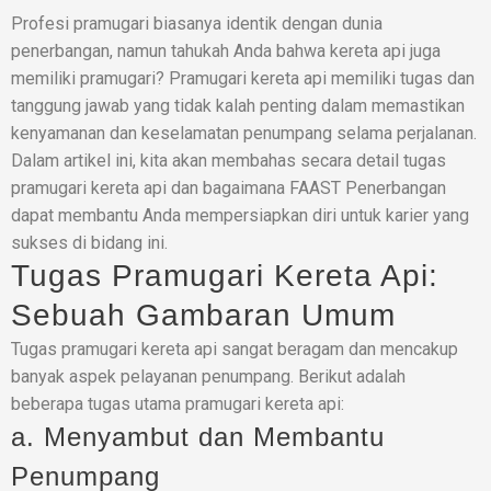
Profesi pramugari biasanya identik dengan dunia
penerbangan, namun tahukah Anda bahwa kereta api juga
memiliki pramugari? Pramugari kereta api memiliki tugas dan
tanggung jawab yang tidak kalah penting dalam memastikan
kenyamanan dan keselamatan penumpang selama perjalanan.
Dalam artikel ini, kita akan membahas secara detail tugas
pramugari kereta api dan bagaimana FAAST Penerbangan
dapat membantu Anda mempersiapkan diri untuk karier yang
sukses di bidang ini.
Tugas Pramugari Kereta Api:
Sebuah Gambaran Umum
Tugas pramugari kereta api sangat beragam dan mencakup
banyak aspek pelayanan penumpang. Berikut adalah
beberapa tugas utama pramugari kereta api:
a. Menyambut dan Membantu
Penumpang