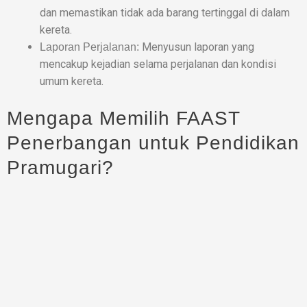
dan memastikan tidak ada barang tertinggal di dalam
kereta.
Menyusun laporan yang
Laporan Perjalanan:
mencakup kejadian selama perjalanan dan kondisi
umum kereta.
Mengapa Memilih FAAST
Penerbangan untuk Pendidikan
Pramugari?