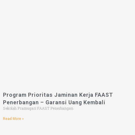
Program Prioritas Jaminan Kerja FAAST
Penerbangan – Garansi Uang Kembali
Sekolah Pramugari FAAST Penerbangan
Read More »