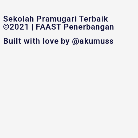
Sekolah Pramugari Terbaik
©2021 | FAAST Penerbangan
Built with love by @akumuss