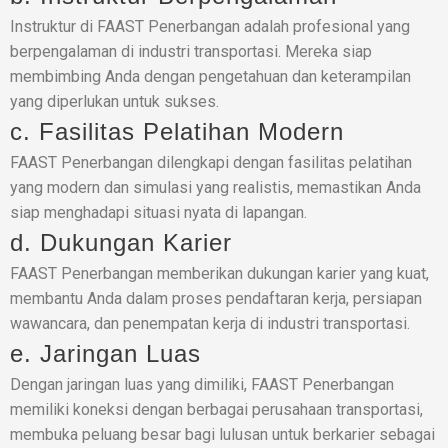
Instruktur di FAAST Penerbangan adalah profesional yang
berpengalaman di industri transportasi. Mereka siap
membimbing Anda dengan pengetahuan dan keterampilan
yang diperlukan untuk sukses.
c. Fasilitas Pelatihan Modern
FAAST Penerbangan dilengkapi dengan fasilitas pelatihan
yang modern dan simulasi yang realistis, memastikan Anda
siap menghadapi situasi nyata di lapangan.
d. Dukungan Karier
FAAST Penerbangan memberikan dukungan karier yang kuat,
membantu Anda dalam proses pendaftaran kerja, persiapan
wawancara, dan penempatan kerja di industri transportasi.
e. Jaringan Luas
Dengan jaringan luas yang dimiliki, FAAST Penerbangan
memiliki koneksi dengan berbagai perusahaan transportasi,
membuka peluang besar bagi lulusan untuk berkarier sebagai