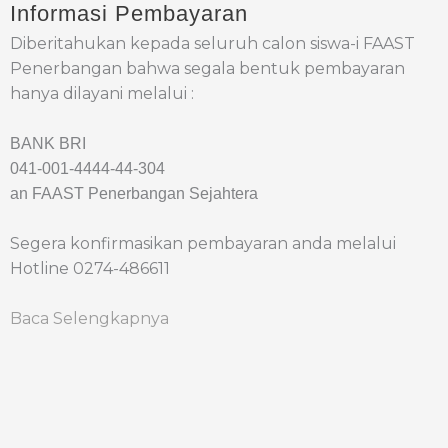
Informasi Pembayaran
Diberitahukan kepada seluruh calon siswa-i FAAST
Penerbangan bahwa segala bentuk pembayaran
hanya dilayani melalui :
BANK BRI
041-001-4444-44-304
an FAAST Penerbangan Sejahtera
Segera konfirmasikan pembayaran anda melalui
Hotline 0274-486611
Baca Selengkapnya