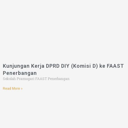
Kunjungan Kerja DPRD DIY (Komisi D) ke FAAST
Penerbangan
Sekolah Pramugari FAAST Penerbangan
Read More »