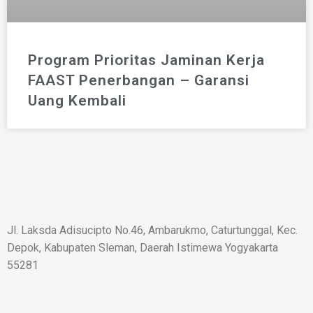
Program Prioritas Jaminan Kerja
FAAST Penerbangan – Garansi
Uang Kembali
Jl. Laksda Adisucipto No.46, Ambarukmo, Caturtunggal, Kec.
Depok, Kabupaten Sleman, Daerah Istimewa Yogyakarta
55281