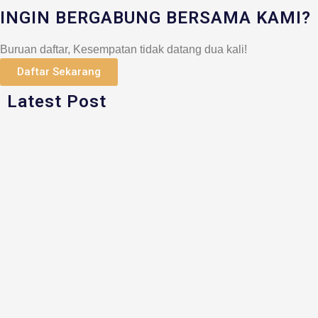
INGIN BERGABUNG BERSAMA KAMI?
Buruan daftar, Kesempatan tidak datang dua kali!
Daftar Sekarang
Latest Post