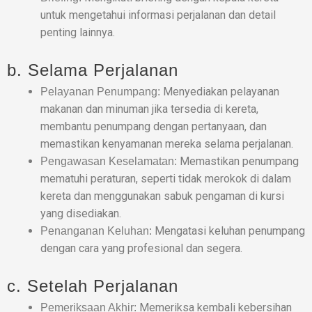
untuk mengetahui informasi perjalanan dan detail
penting lainnya.
b. Selama Perjalanan
Menyediakan pelayanan
Pelayanan Penumpang:
makanan dan minuman jika tersedia di kereta,
membantu penumpang dengan pertanyaan, dan
memastikan kenyamanan mereka selama perjalanan.
Memastikan penumpang
Pengawasan Keselamatan:
mematuhi peraturan, seperti tidak merokok di dalam
kereta dan menggunakan sabuk pengaman di kursi
yang disediakan.
Mengatasi keluhan penumpang
Penanganan Keluhan:
dengan cara yang profesional dan segera.
c. Setelah Perjalanan
Memeriksa kembali kebersihan
Pemeriksaan Akhir: