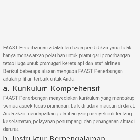
FAAST Penerbangan adalah lembaga pendidikan yang tidak
hanya menawarkan pelatihan untuk pramugari penerbangan
tetapi juga untuk pramugari kereta api dan staf airlines.
Berikut beberapa alasan mengapa FAAST Penerbangan
adalah pilihan terbaik untuk Anda:
a. Kurikulum Komprehensif
FAAST Penerbangan menyediakan kurikulum yang mencakup
semua aspek tugas pramugari, baik di udara maupun di darat.
Anda akan mendapatkan pelatihan yang menyeluruh tentang
keselamatan, pelayanan penumpang, dan penanganan situasi
darurat.
b. Instruktur Berpengalaman