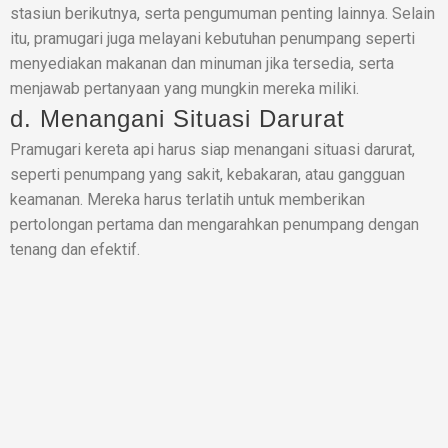
stasiun berikutnya, serta pengumuman penting lainnya. Selain
itu, pramugari juga melayani kebutuhan penumpang seperti
menyediakan makanan dan minuman jika tersedia, serta
menjawab pertanyaan yang mungkin mereka miliki.
d. Menangani Situasi Darurat
Pramugari kereta api harus siap menangani situasi darurat,
seperti penumpang yang sakit, kebakaran, atau gangguan
keamanan. Mereka harus terlatih untuk memberikan
pertolongan pertama dan mengarahkan penumpang dengan
tenang dan efektif.