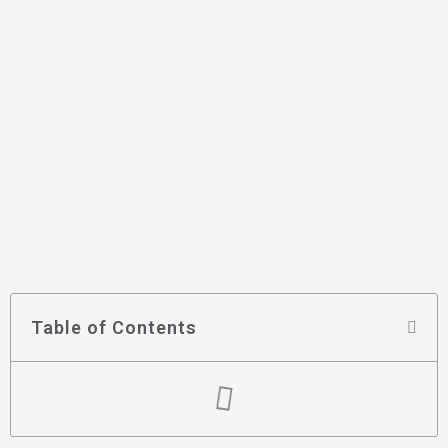
Table of Contents