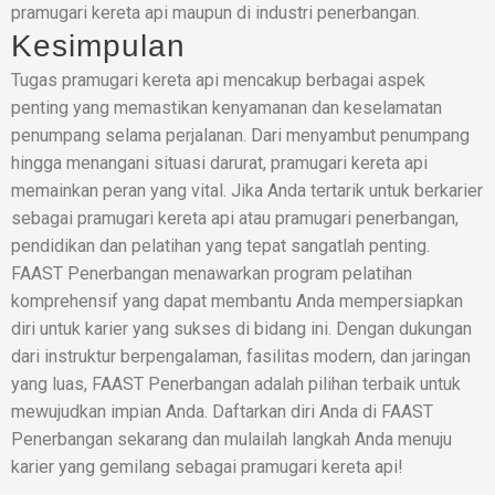
pramugari kereta api maupun di industri penerbangan.
Kesimpulan
Tugas pramugari kereta api mencakup berbagai aspek
penting yang memastikan kenyamanan dan keselamatan
penumpang selama perjalanan. Dari menyambut penumpang
hingga menangani situasi darurat, pramugari kereta api
memainkan peran yang vital. Jika Anda tertarik untuk berkarier
sebagai pramugari kereta api atau pramugari penerbangan,
pendidikan dan pelatihan yang tepat sangatlah penting.
FAAST Penerbangan menawarkan program pelatihan
komprehensif yang dapat membantu Anda mempersiapkan
diri untuk karier yang sukses di bidang ini. Dengan dukungan
dari instruktur berpengalaman, fasilitas modern, dan jaringan
yang luas, FAAST Penerbangan adalah pilihan terbaik untuk
mewujudkan impian Anda. Daftarkan diri Anda di FAAST
Penerbangan sekarang dan mulailah langkah Anda menuju
karier yang gemilang sebagai pramugari kereta api!