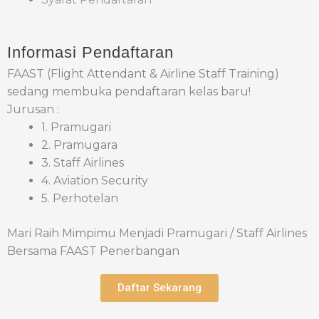
Informasi Pendaftaran
FAAST (Flight Attendant & Airline Staff Training)
sedang membuka pendaftaran kelas baru!
Jurusan :
1. Pramugari
2. Pramugara
3. Staff Airlines
4. Aviation Security
5. Perhotelan
Mari Raih Mimpimu Menjadi Pramugari / Staff Airlines
Bersama FAAST Penerbangan
Daftar Sekarang