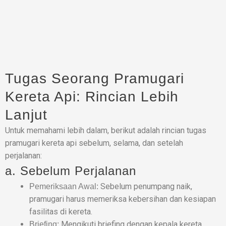
Tugas Seorang Pramugari
Kereta Api: Rincian Lebih
Lanjut
Untuk memahami lebih dalam, berikut adalah rincian tugas
pramugari kereta api sebelum, selama, dan setelah
perjalanan:
a. Sebelum Perjalanan
Sebelum penumpang naik,
Pemeriksaan Awal:
pramugari harus memeriksa kebersihan dan kesiapan
fasilitas di kereta.
Mengikuti briefing dengan kepala kereta
Briefing: