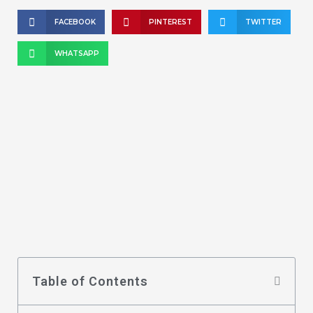
FACEBOOK
PINTEREST
TWITTER
WHATSAPP
Table of Contents