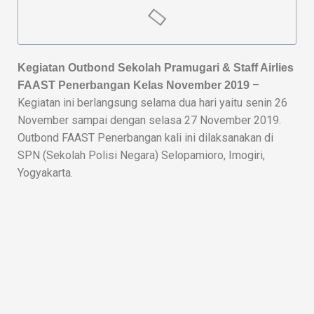
Kegiatan Outbond Sekolah Pramugari & Staff Airlies
–
FAAST Penerbangan Kelas November 2019
Kegiatan ini berlangsung selama dua hari yaitu senin 26
November sampai dengan selasa 27 November 2019.
Outbond FAAST Penerbangan kali ini dilaksanakan di
SPN (Sekolah Polisi Negara) Selopamioro, Imogiri,
Yogyakarta.