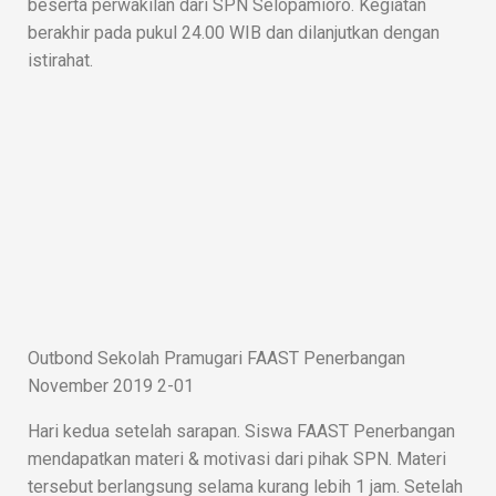
beserta perwakilan dari SPN Selopamioro. Kegiatan
berakhir pada pukul 24.00 WIB dan dilanjutkan dengan
istirahat.
Outbond Sekolah Pramugari FAAST Penerbangan
November 2019 2-01
Hari kedua setelah sarapan. Siswa FAAST Penerbangan
mendapatkan materi & motivasi dari pihak SPN. Materi
tersebut berlangsung selama kurang lebih 1 jam. Setelah