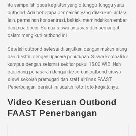
itu sampailah pada kegiatan yang ditunggu-tunggu yaitu
outbond. Ada beberapa permainan yang dilakukan, antara
lain, permainan konsentrasi, bakiak, memindahkan ember,
dan pipa bocor. Semua siswa antusias dan semangat
dalam mengikuti outbond ini.
Setelah outbond selesai dilanjutkan dengan makan siang
dan diakhiri dengan upacara penutupan. Siswa kembali ke
kampus dengan selamat sekitar pukul 15.00 WIB. Nah
bagi yang penasaran dengan keseruan outbond siswa
siswi sekolah pramugari dan staff airlines FAAST
Penerbangan, berikut ini adalah foto-foto kegiatanya.
Video Keseruan Outbond
FAAST Penerbangan