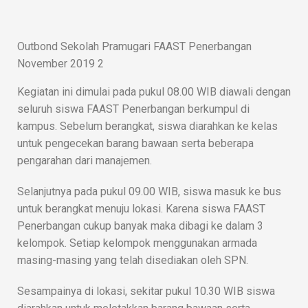
Outbond Sekolah Pramugari FAAST Penerbangan
November 2019 2
Kegiatan ini dimulai pada pukul 08.00 WIB diawali dengan
seluruh siswa FAAST Penerbangan berkumpul di
kampus. Sebelum berangkat, siswa diarahkan ke kelas
untuk pengecekan barang bawaan serta beberapa
pengarahan dari manajemen.
Selanjutnya pada pukul 09.00 WIB, siswa masuk ke bus
untuk berangkat menuju lokasi. Karena siswa FAAST
Penerbangan cukup banyak maka dibagi ke dalam 3
kelompok. Setiap kelompok menggunakan armada
masing-masing yang telah disediakan oleh SPN.
Sesampainya di lokasi, sekitar pukul 10.30 WIB siswa