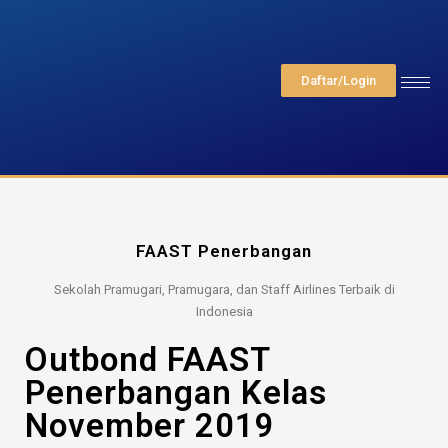
Daftar/Login
FAAST Penerbangan
Sekolah Pramugari, Pramugara, dan Staff Airlines Terbaik di
Indonesia
Outbond FAAST
Penerbangan Kelas
November 2019