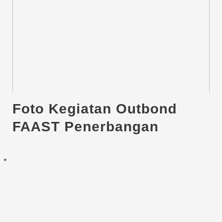
Foto Kegiatan Outbond
FAAST Penerbangan