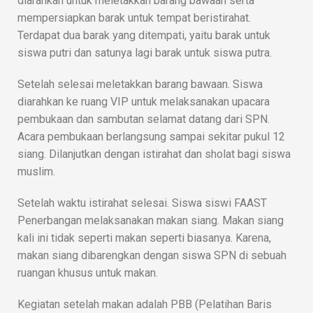
diarahkan untuk meletakkan barang bawaan serta
mempersiapkan barak untuk tempat beristirahat.
Terdapat dua barak yang ditempati, yaitu barak untuk
siswa putri dan satunya lagi barak untuk siswa putra.
Setelah selesai meletakkan barang bawaan. Siswa
diarahkan ke ruang VIP untuk melaksanakan upacara
pembukaan dan sambutan selamat datang dari SPN.
Acara pembukaan berlangsung sampai sekitar pukul 12
siang. Dilanjutkan dengan istirahat dan sholat bagi siswa
muslim.
Setelah waktu istirahat selesai. Siswa siswi FAAST
Penerbangan melaksanakan makan siang. Makan siang
kali ini tidak seperti makan seperti biasanya. Karena,
makan siang dibarengkan dengan siswa SPN di sebuah
ruangan khusus untuk makan.
Kegiatan setelah makan adalah PBB (Pelatihan Baris