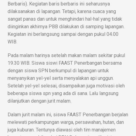
Berbaris). Kegiatan baris berbaris ini seharusnya
dilaksanakan di lapangan. Tetapi, karena cuaca yang
sangat panas dan untuk menghindari hal-hal yang tidak
diinginkan akhirnya PBB dilakukan di samping lapangan.
Kegiatan ini berlangsung sampai dengan pukul 04.00
WIB.
Pada malam harinya setelah makan malam sekitar pukul
19.30 WIB. Siswa siswi FAAST Penerbangan bersama
dengan siswa SPN berkumpul di lapangan untuk
menyanyikan yel-yel serta menyalakan api unggun.
Setelah yel-yel selesai, disampaikan juga motivasi oleh
beberapa siswa spn yang ada di sana. Lalu langsung
dilanjutkan dengan jurit malam.
Dalam jurit malam ini, siswa FAAST Penerbangan berjalan
melewati perkampungan warga, persawahan, hutan, dan
juga kuburan. Tentunya diawasi oleh tim manajemen