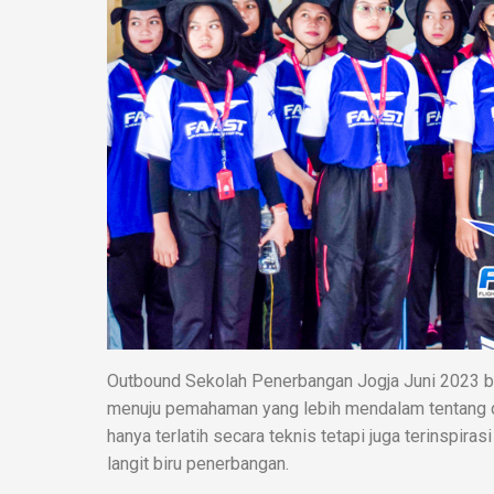
Outbound Sekolah Penerbangan Jogja Juni 2023 buka
menuju pemahaman yang lebih mendalam tentang du
hanya terlatih secara teknis tetapi juga terinspira
langit biru penerbangan.