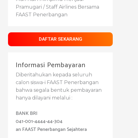
Pramugari / Staff Airlines Bersama
FAAST Penerbangan
DAFTAR SEKARANG
Informasi Pembayaran
Diberitahukan kepada seluruh
calon siswa-i FAAST Penerbangan
bahwa segala bentuk pembayaran
hanya dilayani melalui :
BANK BRI
041-001-4444-44-304
an FAAST Penerbangan Sejahtera