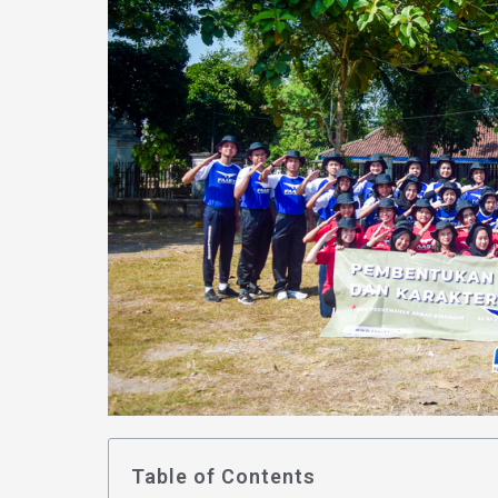
Table of Contents