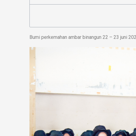
Bumi perkemahan ambar binangun 22 – 23 juni 20