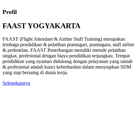
Profil
FAAST YOGYAKARTA
FAAST (Flight Attendant & Airline Staff Training) merupakan
lembaga pendidikan & pelatihan pramugari, pramugara, staff airline
& perhotelan. FAAST Penerbangan memiliki metode pelatihan
singkat, profesional dengan biaya pendidikan terjangkau. Tempat
pendidikan yang nyaman didukung dengan pelayanan yang ramah
& profesional adalah kunci keberhasilan dalam menyiapkan SDM
yang siap bersaing di dunia kerja.
Selengkapnya