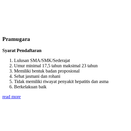
Pramugara
Syarat Pendaftaran
Lulusan SMA/SMK/Sederajat
Umur minimal 17,5 tahun maksimal 23 tahun
Memiliki bentuk badan proposional
Sehat jasmani dan rohani
Tidak memiliki riwayat penyakit hepatitis dan asma
Berkelakuan baik
read more