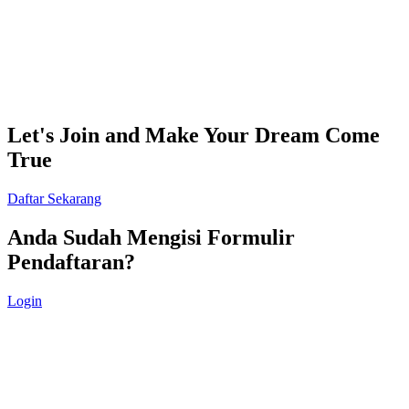
Let's Join and Make Your Dream Come
True
Daftar Sekarang
Anda Sudah Mengisi Formulir
Pendaftaran?
Login