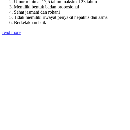
Umur minimal 17,5 tahun maksimal 23 tahun
Memiliki bentuk badan proposional
Sehat jasmani dan rohani
Tidak memiliki riwayat penyakit hepatitis dan asma
Berkelakuan baik
read more