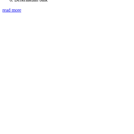
read more