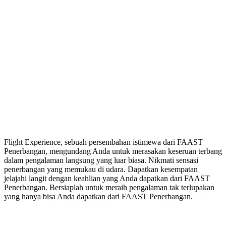
Flight Experience, sebuah persembahan istimewa dari FAAST
Penerbangan, mengundang Anda untuk merasakan keseruan terbang
dalam pengalaman langsung yang luar biasa. Nikmati sensasi
penerbangan yang memukau di udara. Dapatkan kesempatan
jelajahi langit dengan keahlian yang Anda dapatkan dari FAAST
Penerbangan. Bersiaplah untuk meraih pengalaman tak terlupakan
yang hanya bisa Anda dapatkan dari FAAST Penerbangan.