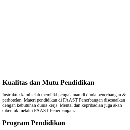
Kualitas dan Mutu Pendidikan
Instruktur kami telah memiliki pengalaman di dunia penerbangan &
perhotelan. Materi pendidikan di FAAST Penerbangan disesuaikan
dengan kebutuhan dunia kerja. Mental dan kepribadian juga akan
dibentuk melalui FAAST Penerbangan.
Program Pendidikan