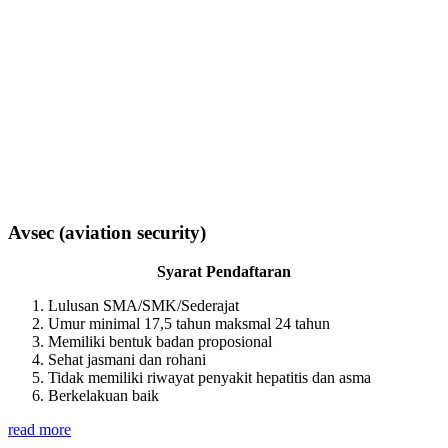
Avsec (aviation security)
Syarat Pendaftaran
Lulusan SMA/SMK/Sederajat
Umur minimal 17,5 tahun maksmal 24 tahun
Memiliki bentuk badan proposional
Sehat jasmani dan rohani
Tidak memiliki riwayat penyakit hepatitis dan asma
Berkelakuan baik
read more