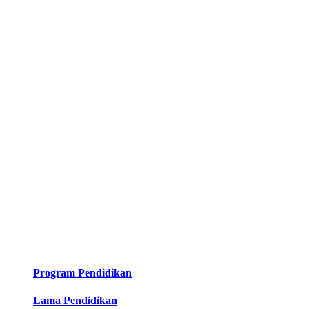
Program Pendidikan
Lama Pendidikan