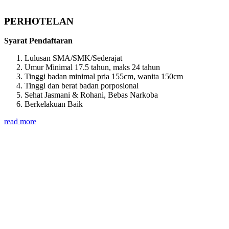
PERHOTELAN
Syarat Pendaftaran
Lulusan SMA/SMK/Sederajat
Umur Minimal 17.5 tahun, maks 24 tahun
Tinggi badan minimal pria 155cm, wanita 150cm
Tinggi dan berat badan porposional
Sehat Jasmani & Rohani, Bebas Narkoba
Berkelakuan Baik
read more