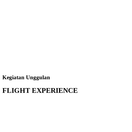
Kegiatan Unggulan
FLIGHT
EXPERIENCE