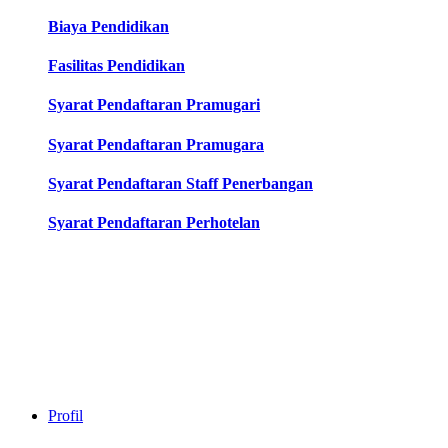
Biaya Pendidikan
Fasilitas Pendidikan
Syarat Pendaftaran Pramugari
Syarat Pendaftaran Pramugara
Syarat Pendaftaran Staff Penerbangan
Syarat Pendaftaran Perhotelan
Profil