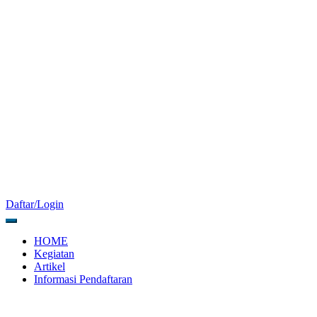
Daftar/Login
HOME
Kegiatan
Artikel
Informasi Pendaftaran