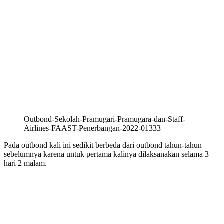
Outbond-Sekolah-Pramugari-Pramugara-dan-Staff-
Airlines-FAAST-Penerbangan-2022-01333
Pada outbond kali ini sedikit berbeda dari outbond tahun-tahun
sebelumnya karena untuk pertama kalinya dilaksanakan selama 3
hari 2 malam.