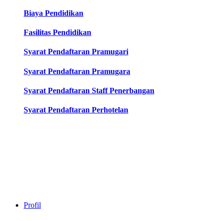
Biaya Pendidikan
Fasilitas Pendidikan
Syarat Pendaftaran Pramugari
Syarat Pendaftaran Pramugara
Syarat Pendaftaran Staff Penerbangan
Syarat Pendaftaran Perhotelan
Profil