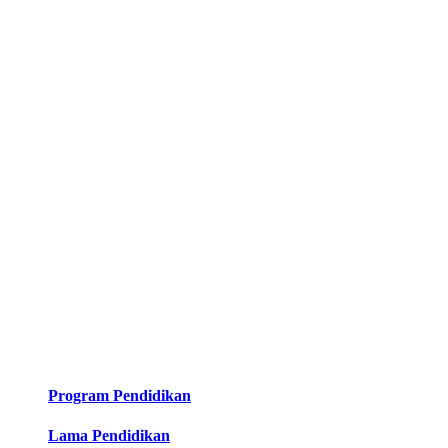
Program Pendidikan
Lama Pendidikan