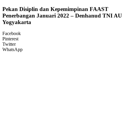
Pekan Disiplin dan Kepemimpinan FAAST
Penerbangan Januari 2022 – Denhanud TNI AU
Yogyakarta
Facebook
Pinterest
Twitter
WhatsApp