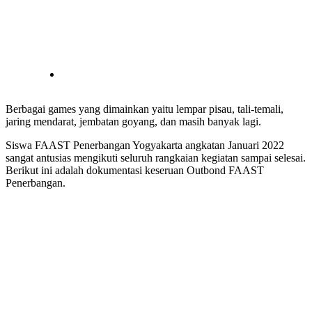
Berbagai games yang dimainkan yaitu lempar pisau, tali-temali,
jaring mendarat, jembatan goyang, dan masih banyak lagi.
Siswa FAAST Penerbangan Yogyakarta angkatan Januari 2022
sangat antusias mengikuti seluruh rangkaian kegiatan sampai selesai.
Berikut ini adalah dokumentasi keseruan Outbond FAAST
Penerbangan.