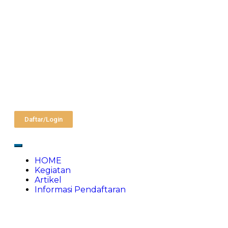
Daftar/Login
HOME
Kegiatan
Artikel
Informasi Pendaftaran