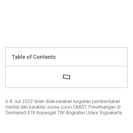
Table of Contents
6-8 Juli 2022 telah dilaksanakan kegiatan pembentukan
mental dan karakter siswa siswi FAAST Penerbangan di
Denhanud 474 Kopasgat TNI Angkatan Udara Yogyakarta.