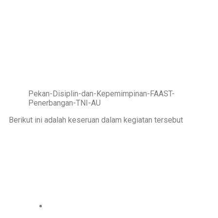
Pekan-Disiplin-dan-Kepemimpinan-FAAST-
Penerbangan-TNI-AU
Berikut ini adalah keseruan dalam kegiatan tersebut