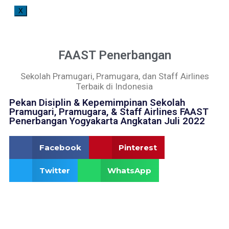
X
FAAST Penerbangan
Sekolah Pramugari, Pramugara, dan Staff Airlines
Terbaik di Indonesia
Pekan Disiplin & Kepemimpinan Sekolah
Pramugari, Pramugara, & Staff Airlines FAAST
Penerbangan Yogyakarta Angkatan Juli 2022
Facebook
Pinterest
Twitter
WhatsApp