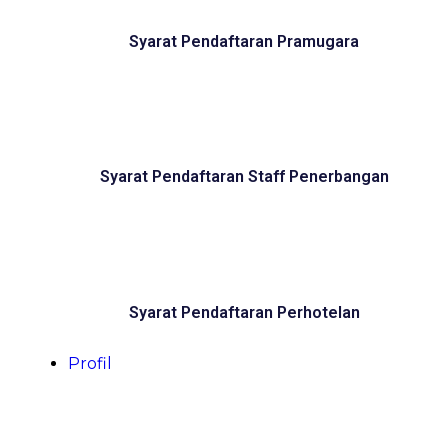
Syarat Pendaftaran Pramugara
Syarat Pendaftaran Staff Penerbangan
Syarat Pendaftaran Perhotelan
Profil