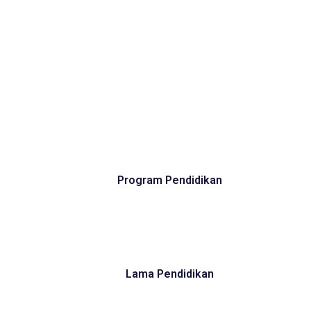
Program Pendidikan
Lama Pendidikan