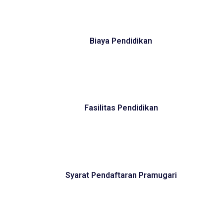
Biaya Pendidikan
Fasilitas Pendidikan
Syarat Pendaftaran Pramugari