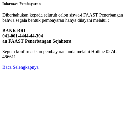
Informasi Pembayaran
Diberitahukan kepada seluruh calon siswa-i FAAST Penerbangan
bahwa segala bentuk pembayaran hanya dilayani melalui :
BANK BRI
041-001-4444-44-304
an FAAST Penerbangan Sejahtera
Segera konfirmasikan pembayaran anda melalui Hotline 0274-
486611
Baca Selengkapnya