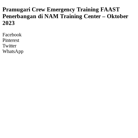
Pramugari Crew Emergency Training FAAST
Penerbangan di NAM Training Center – Oktober
2023
Facebook
Pinterest
Twitter
WhatsApp