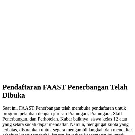
Pendaftaran FAAST Penerbangan Telah
Dibuka
Saat ini, FAAST Penerbangan telah membuka pendaftaran untuk
program pelatihan dengan jurusan Pramugari, Pramugara, Staff
Penerbangan, dan Perhotelan. Kabar baiknya, siswa kelas 12 atau
yang setara sudah dapat mendaftar. Namun, mengingat kuota yang
terbatas, disarankan untuk segera mengambil langkah dan mendaftar