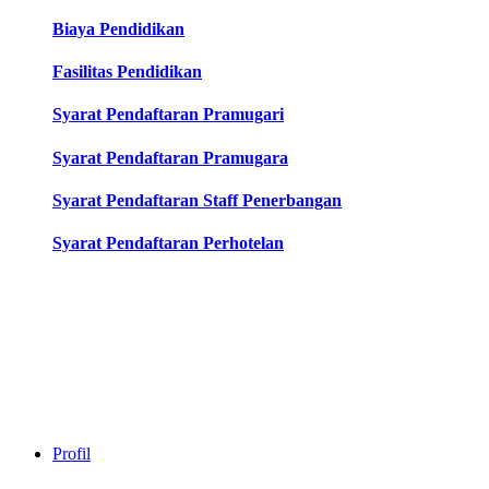
Biaya Pendidikan
Fasilitas Pendidikan
Syarat Pendaftaran Pramugari
Syarat Pendaftaran Pramugara
Syarat Pendaftaran Staff Penerbangan
Syarat Pendaftaran Perhotelan
Profil