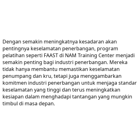
Dengan semakin meningkatnya kesadaran akan
pentingnya keselamatan penerbangan, program
pelatihan seperti FAAST di NAM Training Center menjadi
semakin penting bagi industri penerbangan. Mereka
tidak hanya membantu memastikan keselamatan
penumpang dan kru, tetapi juga menggambarkan
komitmen industri penerbangan untuk menjaga standar
keselamatan yang tinggi dan terus meningkatkan
kesiapan dalam menghadapi tantangan yang mungkin
timbul di masa depan.