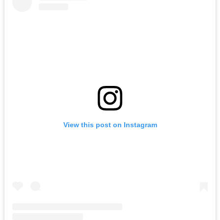
View this post on Instagram