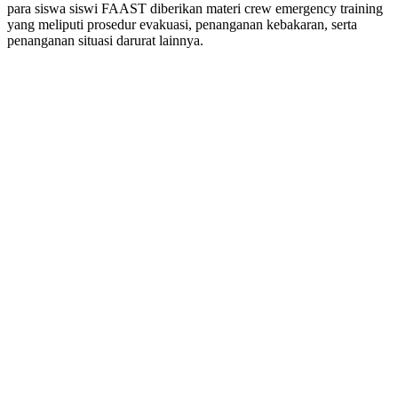
para siswa siswi FAAST diberikan materi crew emergency training
yang meliputi prosedur evakuasi, penanganan kebakaran, serta
penanganan situasi darurat lainnya.