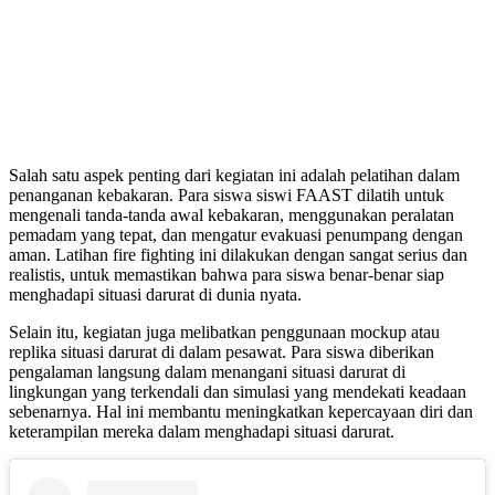
Salah satu aspek penting dari kegiatan ini adalah pelatihan dalam
penanganan kebakaran. Para siswa siswi FAAST dilatih untuk
mengenali tanda-tanda awal kebakaran, menggunakan peralatan
pemadam yang tepat, dan mengatur evakuasi penumpang dengan
aman. Latihan fire fighting ini dilakukan dengan sangat serius dan
realistis, untuk memastikan bahwa para siswa benar-benar siap
menghadapi situasi darurat di dunia nyata.
Selain itu, kegiatan juga melibatkan penggunaan mockup atau
replika situasi darurat di dalam pesawat. Para siswa diberikan
pengalaman langsung dalam menangani situasi darurat di
lingkungan yang terkendali dan simulasi yang mendekati keadaan
sebenarnya. Hal ini membantu meningkatkan kepercayaan diri dan
keterampilan mereka dalam menghadapi situasi darurat.