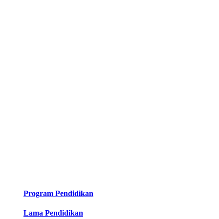
Program Pendidikan
Lama Pendidikan