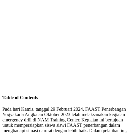
Table of Contents
Pada hari Kamis, tanggal 29 Februari 2024, FAAST Penerbangan
Yogyakarta Angkatan Oktober 2023 telah melaksanakan kegiatan
emergency drill di NAM Training Center. Kegiatan ini bertujuan
untuk mempersiapkan siswa siswi FAAST penerbangan dalam
menghadapi situasi darurat dengan lebih baik. Dalam pelatihan ini,