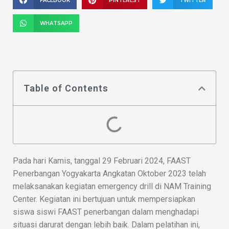
FACEBOOK
PINTEREST
TWITTER
WHATSAPP
Table of Contents
Pada hari Kamis, tanggal 29 Februari 2024, FAAST
Penerbangan Yogyakarta Angkatan Oktober 2023 telah
melaksanakan kegiatan emergency drill di NAM Training
Center. Kegiatan ini bertujuan untuk mempersiapkan
siswa siswi FAAST penerbangan dalam menghadapi
situasi darurat dengan lebih baik. Dalam pelatihan ini,