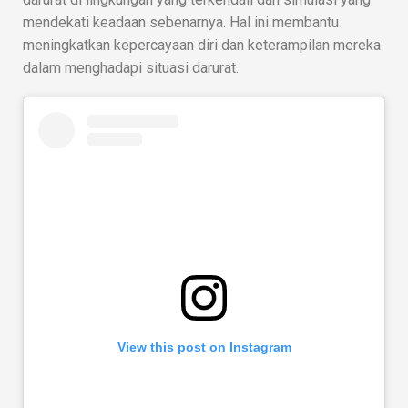
mendekati keadaan sebenarnya. Hal ini membantu
meningkatkan kepercayaan diri dan keterampilan mereka
dalam menghadapi situasi darurat.
View this post on Instagram