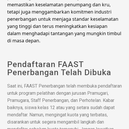
memastikan keselamatan penumpang dan kru,
tetapi juga menggambarkan komitmen industri
penerbangan untuk menjaga standar keselamatan
yang tinggi dan terus meningkatkan kesiapan
dalam menghadapi tantangan yang mungkin timbul
di masa depan.
Pendaftaran FAAST
Penerbangan Telah Dibuka
Saat ini, FAAST Penerbangan telah membuka pendaftaran
untuk program pelatihan dengan jurusan Pramugari,
Pramugara, Staff Penerbangan, dan Perhotelan. Kabar
baiknya, siswa kelas 12 atau yang setara sudah dapat
mendaftar. Namun, mengingat kuota yang terbatas,
disarankan untuk segera mengambil langkah dan