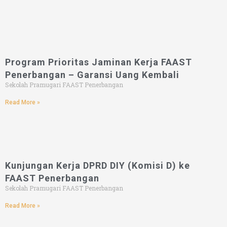
Program Prioritas Jaminan Kerja FAAST
Penerbangan – Garansi Uang Kembali
Sekolah Pramugari FAAST Penerbangan
Read More »
Kunjungan Kerja DPRD DIY (Komisi D) ke
FAAST Penerbangan
Sekolah Pramugari FAAST Penerbangan
Read More »