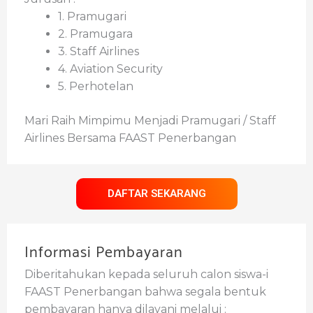
1. Pramugari
2. Pramugara
3. Staff Airlines
4. Aviation Security
5. Perhotelan
Mari Raih Mimpimu Menjadi Pramugari / Staff
Airlines Bersama FAAST Penerbangan
DAFTAR SEKARANG
Informasi Pembayaran
Diberitahukan kepada seluruh calon siswa-i
FAAST Penerbangan bahwa segala bentuk
pembayaran hanya dilayani melalui :