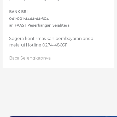
BANK BRI
041-001-4444-44-304
an FAAST Penerbangan Sejahtera
Segera konfirmasikan pembayaran anda
melalui Hotline 0274-486611
Baca Selengkapnya