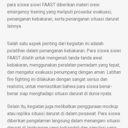
para siswa siswi FAAST diberikan materi crew
emergency training yang meliputi prosedur evakuasi,
penanganan kebakaran, serta penanganan situasi darurat
lainnya.
Salah satu aspek penting dari kegiatan ini adalah
pelatihan dalam penanganan kebakaran. Para siswa siswi
FAAST dilatih untuk mengenali tanda-tanda awal
kebakaran, menggunakan peralatan pemadam yang tepat,
dan mengatur evakuasi penumpang dengan aman. Latihan
fire fighting ini dilakukan dengan sangat serius dan
realistis, untuk memastikan bahwa para siswa benar-
benar siap menghadapi situasi darurat di dunia nyata.
Selain itu, kegiatan juga melibatkan penggunaan mockup
atau replika situasi darurat di dalam pesawat. Para siswa
diberikan pengalaman langsung dalam menangani situasi
darurat di lingkungan yang terkendali dan simulasi yang