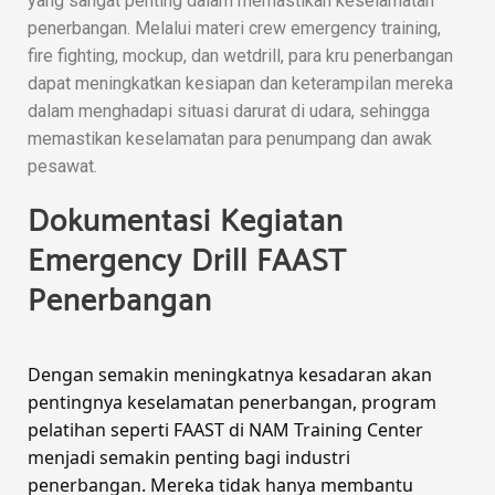
yang sangat penting dalam memastikan keselamatan
penerbangan. Melalui materi crew emergency training,
fire fighting, mockup, dan wetdrill, para kru penerbangan
dapat meningkatkan kesiapan dan keterampilan mereka
dalam menghadapi situasi darurat di udara, sehingga
memastikan keselamatan para penumpang dan awak
pesawat.
Dokumentasi Kegiatan
Emergency Drill FAAST
Penerbangan
Dengan semakin meningkatnya kesadaran akan
pentingnya keselamatan penerbangan, program
pelatihan seperti FAAST di NAM Training Center
menjadi semakin penting bagi industri
penerbangan. Mereka tidak hanya membantu