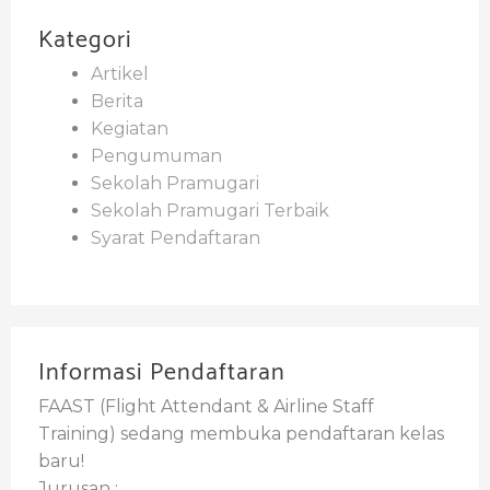
Kategori
Artikel
Berita
Kegiatan
Pengumuman
Sekolah Pramugari
Sekolah Pramugari Terbaik
Syarat Pendaftaran
Informasi Pendaftaran
FAAST (Flight Attendant & Airline Staff
Training) sedang membuka pendaftaran kelas
baru!
Jurusan :